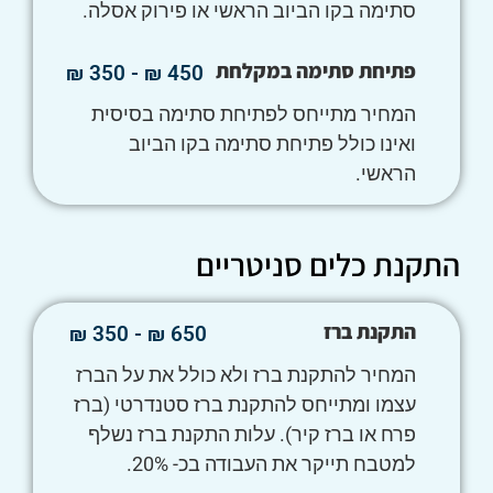
סתימה בקו הביוב הראשי או פירוק אסלה.
פתיחת סתימה במקלחת
450 ₪ - 350 ₪
המחיר מתייחס לפתיחת סתימה בסיסית
ואינו כולל פתיחת סתימה בקו הביוב
הראשי.
התקנת כלים סניטריים
התקנת ברז
650 ₪ - 350 ₪
המחיר להתקנת ברז ולא כולל את על הברז
עצמו ומתייחס להתקנת ברז סטנדרטי (ברז
פרח או ברז קיר). עלות התקנת ברז נשלף
למטבח תייקר את העבודה בכ- 20%.