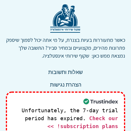
כאשר מתעוררות בעיות בצנרת, על מי אתה יכול לסמוך שיספק
פתרונות מהירים, מקצועיים ובמחיר סביר? התשובה שלך
נמצאת ממש כאן: שקוף שירותי אינסטלציה.
שאלות ותשובות
הצהרת נגישות
Unfortunately, the 7-day trial
period has expired.
Check our
subscription plans! >>