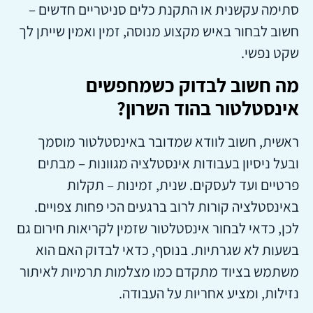
סתימה עקשנית או התקנת כלים סניטריים חדשים –
חשוב לבחור באיש מקצוע מנוסה, זמין ואמין שייתן לך
שקט נפשי.
מה חשוב לבדוק כשמחפשים
אינסטלטור בהוד השרון?
ראשית, חשוב לוודא שמדובר באינסטלטור מוסמך
ובעל ניסיון בעבודות אינסטלציה מגוונות – מבתים
פרטיים ועד לעסקים. שנית, זמינות – תקלות
באינסטלציה קורות לרוב ברגעים הכי פחות צפויים.
לכן, כדאי לבחור אינסטלטור שזמין לקריאות חירום גם
בשעות לא שגרתיות. בנוסף, כדאי לבדוק האם הוא
משתמש בציוד מתקדם כמו מצלמות תרמיות לאיתור
נזילות, ומציע אחריות על העבודה.