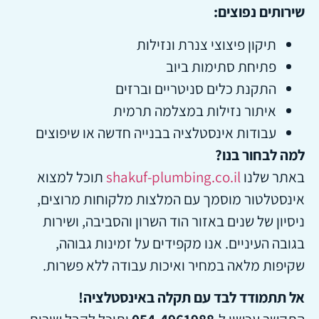
שירותים נפוצים:
תיקון פיצוצי צנרת ונזילות
פתיחת סתימות ביוב
התקנת כלים סניטריים וברזים
איתור נזילות במצלמה תרמית
עבודות אינסטלציה בבנייה חדשה או שיפוצים
למה לבחור בנו?
באתר שלנו
shakuf-plumbing.co.il
תוכל למצוא
אינסטלטור מוסמך עם המלצות מלקוחות מרוצים,
ניסיון של שנים באזור הוד השרון והסביבה, ושירות
בגובה העיניים. אנו מקפידים על זמינות גבוהה,
שקיפות מלאה במחיר ואיכות עבודה ללא פשרות.
אל תתמודד לבד עם תקלה באינסטלציה!