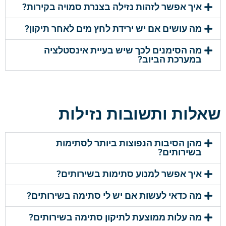
איך אפשר לזהות נזילה בצנרת סמויה בקירות?
מה עושים אם יש ירידת לחץ מים לאחר תיקון?
מה הסימנים לכך שיש בעיית אינסטלציה
במערכת הביוב?
שאלות ותשובות נזילות
מהן הסיבות הנפוצות ביותר לסתימות
בשירותים?
איך אפשר למנוע סתימות בשירותים?
מה כדאי לעשות אם יש לי סתימה בשירותים?
מה עלות ממוצעת לתיקון סתימה בשירותים?