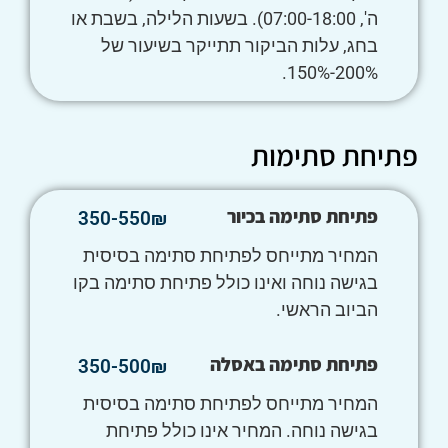
ה', 07:00-18:00). בשעות הלילה, בשבת או
בחג, עלות הביקור תתייקר בשיעור של
200%-150%.
פתיחת סתימות
פתיחת סתימה בכיור
350-550₪
המחיר מתייחס לפתיחת סתימה בסיסית
בגישה נוחה ואינו כולל פתיחת סתימה בקו
הביוב הראשי.
פתיחת סתימה באסלה
350-500₪
המחיר מתייחס לפתיחת סתימה בסיסית
בגישה נוחה. המחיר אינו כולל פתיחת