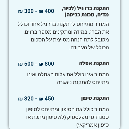
התקנת ברז ניל (לכיור,
400 ₪ - 300 ₪
מדיח, מכונת כביסה)
המחיר מתייחס להתקנת ברז ניל אחד וכולל
את הברז. במידה ומתקינים מספר ברזים,
מקובל לתת הנחה מסוימת על הסכום
הכולל של העבודה.
התקנת אסלה
800 ₪ - 500 ₪
המחיר אינו כולל את עלות האסלה ואינו
מתייחס להתקנת ניאגרה
התקנת סיפון
450 ₪ - 320 ₪
המחיר כולל את הסיפון ומתייחס לסיפון
סטנדרטי מפלסטיק (לא סיפון מתכת או
סיפון אמריקאי)