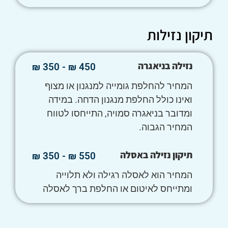
תיקון נזילות
נזילה בניאגרה
450 ₪ - 350 ₪
המחיר להחלפת גומייה למנגנון או מצוף
ואינו כולל החלפת מנגנון הדחה. במידה
ומדובר בניאגרה סמויה, התייחסו לטווח
המחיר הגבוה.
תיקון נזילה באסלה
550 ₪ - 350 ₪
המחיר הוא לאסלה רגילה ולא תלוייה
ומתייחס לאיטום או החלפת ברך לאסלה