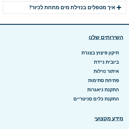
איך מטפלים בנזילת מים מתחת לכיור?
השירותים שלנו
תיקון פיצוץ בצנרת
ביובית ניידת
איתור נזילות
פתיחת סתימות
התקנת ניאגרות
התקנת כלים סניטריים
מידע מקצועי