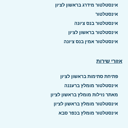
אינסטלטור מידרג בראשון לציון
אינסטלטור
אינסטלטור בנס ציונה
אינסטלטור בראשון לציון
אינסטלטור אמין בנס ציונה
אזורי שירות
פתיחת סתימות בראשון לציון
אינסטלטור מומלץ ברעננה
מאתר נזילות מומלץ בראשון לציון
אינסטלטור מומלץ בראשון לציון
אינסטלטור מומלץ בכפר סבא