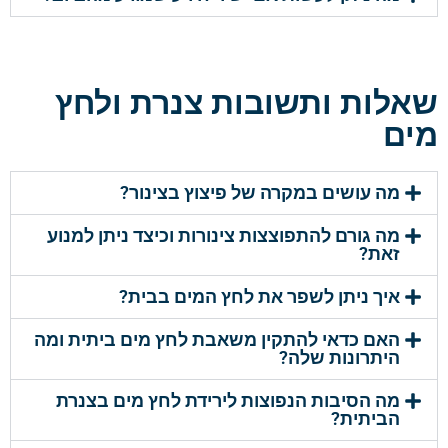
שאלות ותשובות צנרת ולחץ
מים
מה עושים במקרה של פיצוץ בצינור?
מה גורם להתפוצצות צינורות וכיצד ניתן למנוע
זאת?
איך ניתן לשפר את לחץ המים בבית?
האם כדאי להתקין משאבת לחץ מים ביתית ומה
היתרונות שלה?
מה הסיבות הנפוצות לירידת לחץ מים בצנרת
הביתית?