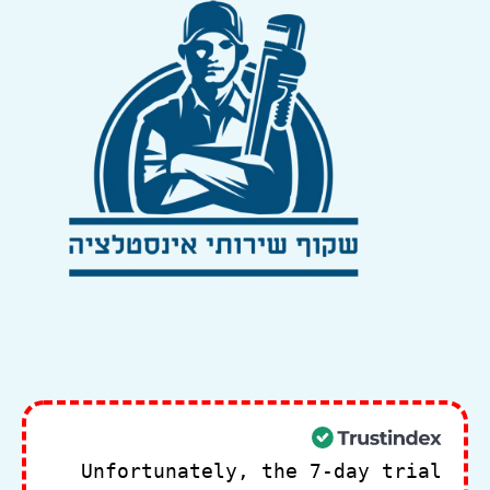
Unfortunately, the 7-day trial