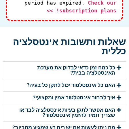
period has expired.
Check our
subscription plans! >>
שאלות ותשובות אינטסלציה
כללית
כל כמה זמן כדאי לבדוק את מערכת
האינסטלציה בבית?
האם כל אינסטלטור יכול לתקן כל בעיה?
איך לבחור אינסטלטור אמין ומקצועי?
האם אפשר לתקן בעיות אינסטלציה לבד או
שצריך תמיד להזמין אינסטלטור?
מה ניתן לעשות אם יש ריח רע שמגיע מהביוב?