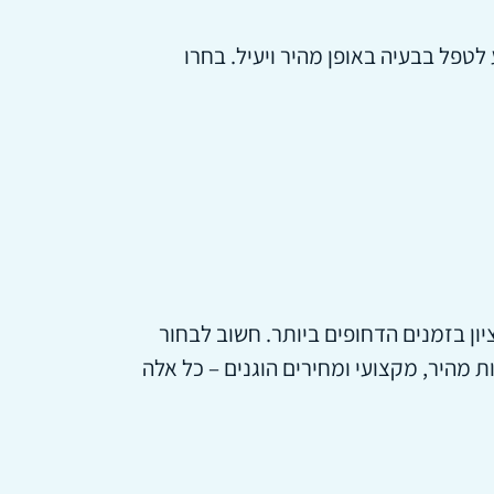
לטפל בבעיה באופן מהיר ויעיל. בחרו
יון בזמנים הדחופים ביותר. חשוב לבחור
ת מהיר, מקצועי ומחירים הוגנים – כל אלה