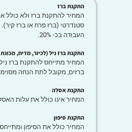
התקנת ברז
המחיר להתקנת ברז ולא כולל את
סטנדרטי (ברז פרח או ברז קיר)
העבודה בכ- 20%.
התקנת ברז ניל (לכיור, מדיח, מכונת
המחיר מתייחס להתקנת ברז ניל 
ברזים, מקובל לתת הנחה מסוימ
התקנת אסלה
המחיר אינו כולל את עלות האסל
התקנת סיפון
המחיר כולל את הסיפון ומתייחס