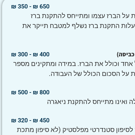
650 ₪ - 350 ₪
 על הברז עצמו ומתייחס להתקנת ברז
. עלות התקנת ברז נשלף למטבח תייקר את
 כביסה)
400 ₪ - 300 ₪
אחד וכולל את הברז. במידה ומתקינים מספר
ת על הסכום הכולל של העבודה.
800 ₪ - 500 ₪
ה ואינו מתייחס להתקנת ניאגרה
450 ₪ - 320 ₪
 לסיפון סטנדרטי מפלסטיק (לא סיפון מתכת