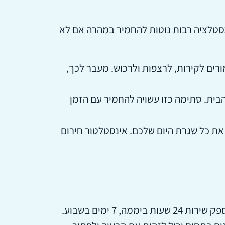
ינסטלציה רבות נוטות להחמיר במהרה אם לא
רים לקירות, לרצפות ולרכוש. מעבר לכך,
הבית. סתימה כזו עשויה להחמיר עם הזמן
את כל שגרת היום שלכם. אינסטלטור חירום
 ימים בשבוע.