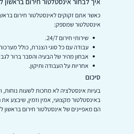
איך לבחור אינסטלטור חירום בראשון לצ
כאשר אתם זקוקים לאינסטלטור חירום בראשון 
אינסטלטור שמספק:
שירותי חירום 24/7.
עבודה עם כל סוגי הצנרת, כולל מערכות
אבחון מהיר של הבעיה והסבר ברור לגבי
אחריות על העבודה ותיקון.
סיכום
בעיות אינסטלציה לא מחכות לשעות נוחות, ול
באינסטלטור מקצועי, אמין וזמין, שיבצע את ה
הם מאפיינים של אינסטלטור חירום בראשון לצ