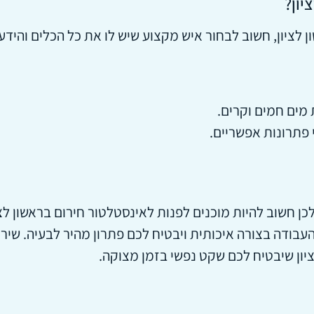
יון?
לציון, חשוב לבחור איש מקצוע שיש לו את כל הכלים והידע 
 מים חמים וקרים.
 פתרונות אפשריים.
כן חשוב להיות מוכנים לפנות לאינסטלטור חירום בראשון לצ
עבודה בצורה איכותית ויבטיח לכם פתרון מהיר לבעיה. שירו
יון שיבטיח לכם שקט נפשי בזמן מצוקה.