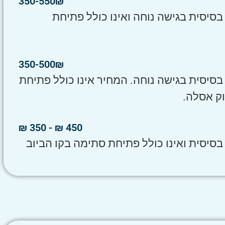
350-550₪
יסית בגישה נוחה ואינו כולל פתיחת
350-500₪
יסית בגישה נוחה. המחיר אינו כולל פתיחת
וק אסלה.
450 ₪ - 350 ₪
יסית ואינו כולל פתיחת סתימה בקו הביוב