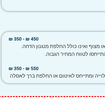
450 ₪ - 350 ₪
ו מצוף ואינו כולל החלפת מנגנון הדחה.
תייחסו לטווח המחיר הגבוה.
550 ₪ - 350 ₪
וייה ומתייחס לאיטום או החלפת ברך לאסלה