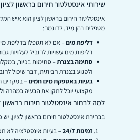
שירותי אינסטלטור חירום בראשון לציון
אינסטלטור חירום בראשון לציון הוא איש המ
מטפלים בהן מיד. לדוגמה:
דליפת מים
– אם לא תטפלו בדליפת מים 
דליפות מים עשויות להוביל לעלויות גבו
סתימה בצנרת
– סתימות בכיור, במקלחת
ולפגוע בצנרת הביתית, דבר שיכול להובי
בעיות באספקת מים חמים
– במקרים רב
מקצועי יוכל לתקן את הבעיה במהרה ולמ
למה לבחור אינסטלטור חירום בראשון ל
בבחירת אינסטלטור חירום בראשון לציון, יש 
זמינות 24/7
– בעיות אינסטלציה לא תמיד קורות