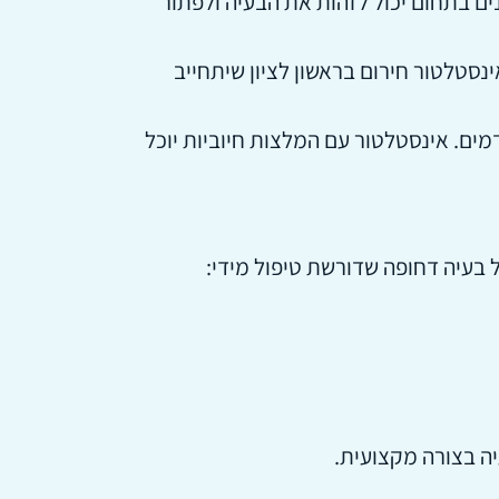
ים בתחום יכול לזהות את הבעיה ולפתור
נסטלטור חירום בראשון לציון שיתחייב
ים. אינסטלטור עם המלצות חיוביות יוכל
 בעיה דחופה שדורשת טיפול מידי:
יה בצורה מקצועית.