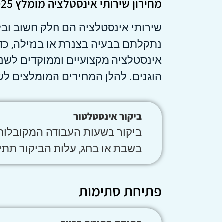
מחירון שירותי אינסטלציה מומלץ 2025
שירותי אינסטלציה הם חלק חשוב וב
נתקלתם בבעיה בצנרת או בנזילה, כד
הוגנים. להלן המחירים המומלצים לש
ביקור אינסטלטור
בשבת או בחג, עלות הביקור תתייקר בשי
פתיחת סתימות