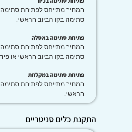
פתיחת סתימה בכיור
המחיר מתייחס לפתיחת סתימה בס
סתימה בקו הביוב הראשי.
פתיחת סתימה באסלה
המחיר מתייחס לפתיחת סתימה בס
סתימה בקו הביוב הראשי או פיר
פתיחת סתימה במקלחת
המחיר מתייחס לפתיחת סתימה בס
הראשי.
התקנת כלים סניטריים