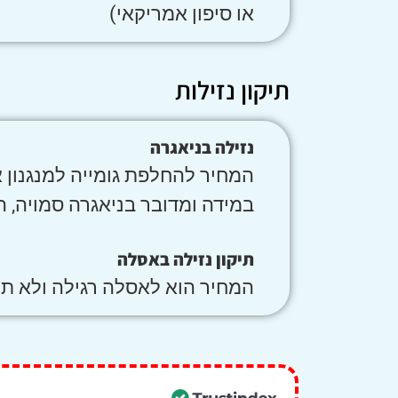
או סיפון אמריקאי)
תיקון נזילות
נזילה בניאגרה
המחיר להחלפת גומייה למנגנון א
במידה ומדובר בניאגרה סמויה, ה
תיקון נזילה באסלה
המחיר הוא לאסלה רגילה ולא תל