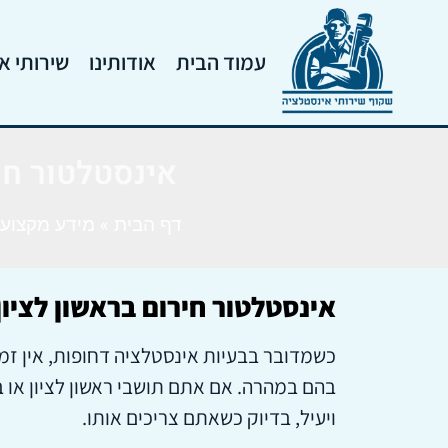
עמוד הבית
אודותינו
שירותי א
אינסטלטור חיר
דף הבית
»
מידע מקצועי
אינסטלטור חירום בראשון לציון
כשמדובר בבעיות אינסטלציה דחופות, אין זמן
ויעיל, בדיוק כשאתם צריכים אותו.