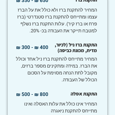
650 ₪ - 350 ₪
המחיר להתקנת ברז ולא כולל את על הברז
עצמו ומתייחס להתקנת ברז סטנדרטי (ברז
פרח או ברז קיר). עלות התקנת ברז נשלף
למטבח תייקר את העבודה בכ- 20%.
התקנת ברז ניל (לכיור,
400 ₪ - 300 ₪
מדיח, מכונת כביסה)
המחיר מתייחס להתקנת ברז ניל אחד וכולל
את הברז. במידה ומתקינים מספר ברזים,
מקובל לתת הנחה מסוימת על הסכום
הכולל של העבודה.
התקנת אסלה
800 ₪ - 500 ₪
המחיר אינו כולל את עלות האסלה ואינו
מתייחס להתקנת ניאגרה