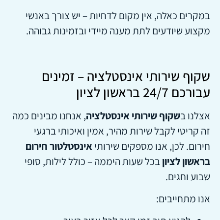
במקרים כאלה, אין מקום לדחיות – יש צורך באנשי
מקצוע שיודעים לתת מענה מיידי ובזמינות גבוהה.
שקוף שירותי אינסטלציה – זמינים
עבורכם 24/7 בראשון לציון
אצלנו ב
שקוף שירותי אינסטלציה
, אנחנו מבינים כמה
זה קריטי לקבל שירות מהיר, אמין ואיכותי ברגעי
חירום. לכן, אנו מספקים שירותי
אינסטלטור חירום
בראשון לציון
בכל שעות היממה – כולל לילות, סופי
שבוע וחגים.
אנו מתחייבים: