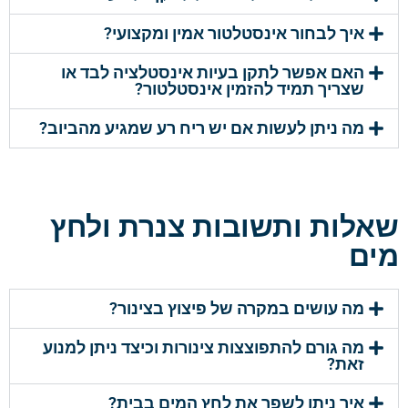
איך לבחור אינסטלטור אמין ומקצועי?
האם אפשר לתקן בעיות אינסטלציה לבד או
שצריך תמיד להזמין אינסטלטור?
מה ניתן לעשות אם יש ריח רע שמגיע מהביוב?
שאלות ותשובות צנרת ולחץ
מים
מה עושים במקרה של פיצוץ בצינור?
מה גורם להתפוצצות צינורות וכיצד ניתן למנוע
זאת?
איך ניתן לשפר את לחץ המים בבית?