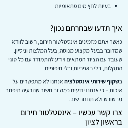
בעיות לחץ מים פתאומיות
איך תדעו שבחרתם נכון?
כאשר אתם מזמינים אינסטלטור חירום, חשוב לוודא
שמדובר בבעל מקצוע מנוסה, בעל המלצות וניסיון,
שעובד עם הציוד המתאים ויודע להתמודד עם כל סוגי
התקלות, בלי חאפריות ובלי חיפופים.
ב
שקוף שירותי אינסטלציה
אנחנו לא מתפשרים על
איכות – כי אנחנו יודעים כמה זה חשוב שהבעיה תיפתר
מהשורש ולא תחזור שוב.
צרו קשר עכשיו – אינסטלטור חירום
בראשון לציון