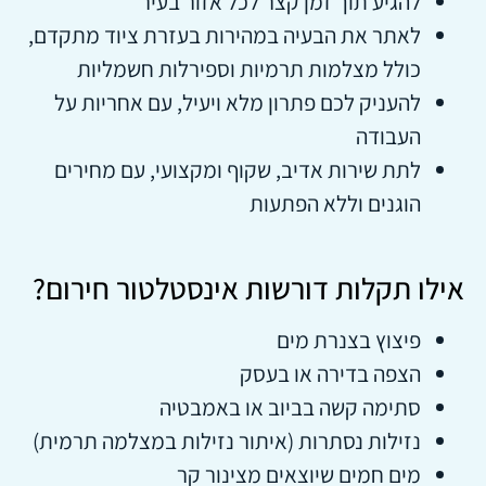
להגיע תוך זמן קצר לכל אזור בעיר
לאתר את הבעיה במהירות בעזרת ציוד מתקדם,
כולל מצלמות תרמיות וספירלות חשמליות
להעניק לכם פתרון מלא ויעיל, עם אחריות על
העבודה
לתת שירות אדיב, שקוף ומקצועי, עם מחירים
הוגנים וללא הפתעות
אילו תקלות דורשות אינסטלטור חירום?
פיצוץ בצנרת מים
הצפה בדירה או בעסק
סתימה קשה בביוב או באמבטיה
נזילות נסתרות (איתור נזילות במצלמה תרמית)
מים חמים שיוצאים מצינור קר