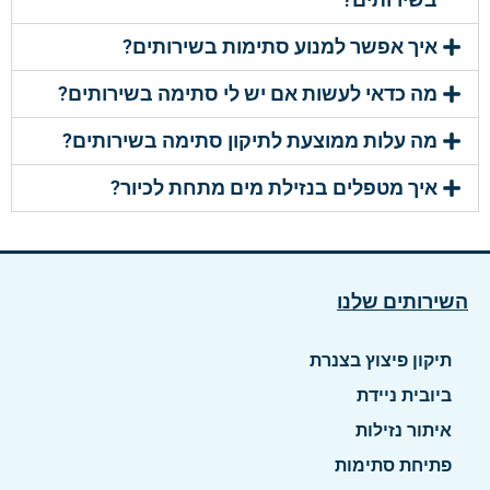
איך אפשר למנוע סתימות בשירותים?
מה כדאי לעשות אם יש לי סתימה בשירותים?
מה עלות ממוצעת לתיקון סתימה בשירותים?
איך מטפלים בנזילת מים מתחת לכיור?
השירותים שלנו
תיקון פיצוץ בצנרת
ביובית ניידת
איתור נזילות
פתיחת סתימות