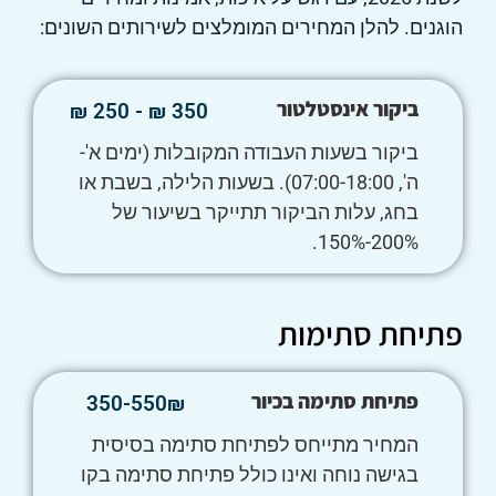
הוגנים. להלן המחירים המומלצים לשירותים השונים:
ביקור אינסטלטור
350 ₪ - 250 ₪
ביקור בשעות העבודה המקובלות (ימים א'-
ה', 07:00-18:00). בשעות הלילה, בשבת או
בחג, עלות הביקור תתייקר בשיעור של
200%-150%.
פתיחת סתימות
פתיחת סתימה בכיור
350-550₪
המחיר מתייחס לפתיחת סתימה בסיסית
בגישה נוחה ואינו כולל פתיחת סתימה בקו