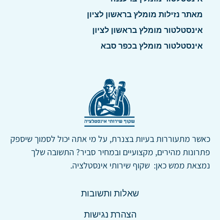
מאתר נזילות מומלץ בראשון לציון
אינסטלטור מומלץ בראשון לציון
אינסטלטור מומלץ בכפר סבא
כאשר מתעוררות בעיות בצנרת, על מי אתה יכול לסמוך שיספק
פתרונות מהירים, מקצועיים ובמחיר סביר? התשובה שלך
נמצאת ממש כאן: שקוף שירותי אינסטלציה.
שאלות ותשובות
הצהרת נגישות