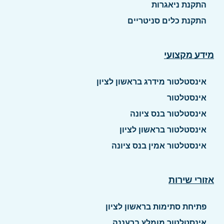
התקנת ניאגרות
התקנת כלים סניטריים
מידע מקצועי
אינסטלטור מידרג בראשון לציון
אינסטלטור
אינסטלטור בנס ציונה
אינסטלטור בראשון לציון
אינסטלטור אמין בנס ציונה
אזורי שירות
פתיחת סתימות בראשון לציון
אינסטלטור מומלץ ברעננה