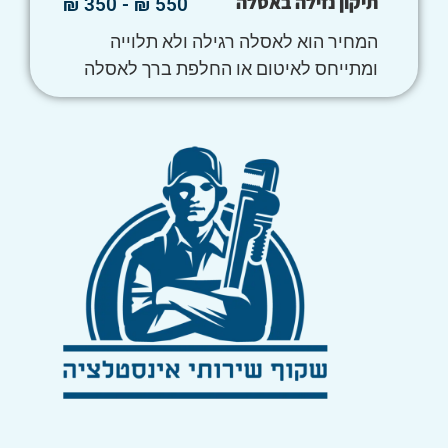
תיקון נזילה באסלה
550 ₪ - 350 ₪
המחיר הוא לאסלה רגילה ולא תלוייה
ומתייחס לאיטום או החלפת ברך לאסלה