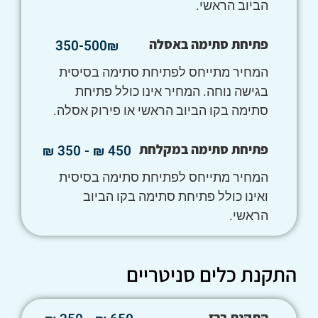
הביוב הראשי.
פתיחת סתימה באסלה
350-500₪
המחיר מתייחס לפתיחת סתימה בסיסית
בגישה נוחה. המחיר אינו כולל פתיחת
סתימה בקו הביוב הראשי או פירוק אסלה.
פתיחת סתימה במקלחת
450 ₪ - 350 ₪
המחיר מתייחס לפתיחת סתימה בסיסית
ואינו כולל פתיחת סתימה בקו הביוב
הראשי.
התקנת כלים סניטריים
התקנת ברז