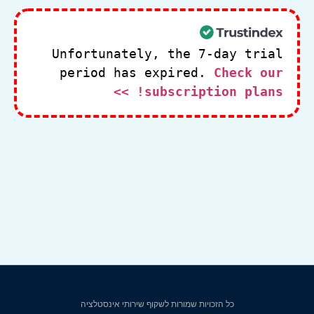
Unfortunately, the 7-day trial
period has expired.
Check our
subscription plans! >>
כל הזכויות שמורות לשקוף שירותי אינסטלציה