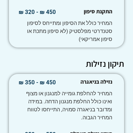
התקנת סיפון
450 ₪ - 320 ₪
המחיר כולל את הסיפון ומתייחס לסיפון
סטנדרטי מפלסטיק (לא סיפון מתכת או
סיפון אמריקאי)
תיקון נזילות
נזילה בניאגרה
450 ₪ - 350 ₪
המחיר להחלפת גומייה למנגנון או מצוף
ואינו כולל החלפת מנגנון הדחה. במידה
ומדובר בניאגרה סמויה, התייחסו לטווח
המחיר הגבוה.