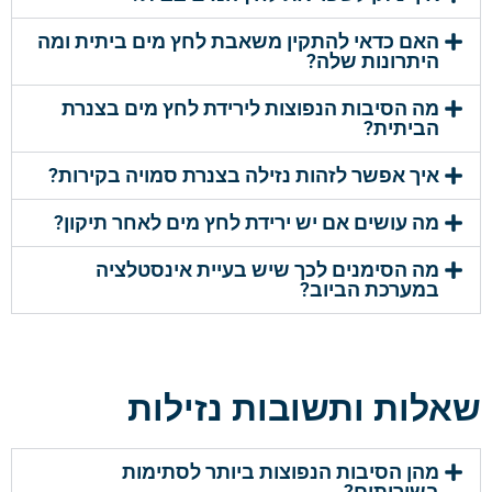
האם כדאי להתקין משאבת לחץ מים ביתית ומה
היתרונות שלה?
מה הסיבות הנפוצות לירידת לחץ מים בצנרת
הביתית?
איך אפשר לזהות נזילה בצנרת סמויה בקירות?
מה עושים אם יש ירידת לחץ מים לאחר תיקון?
מה הסימנים לכך שיש בעיית אינסטלציה
במערכת הביוב?
שאלות ותשובות נזילות
מהן הסיבות הנפוצות ביותר לסתימות
בשירותים?