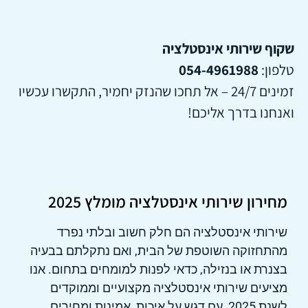
שקוף שירותי אינסטלציה
טלפון:
054-4961988
זמינים 24/7 – אל תחכו שהנזק יחמיר, התקשרו עכשיו
ואנחנו בדרך אליכם!
מחירון שירותי אינסטלציה מומלץ 2025
שירותי אינסטלציה הם חלק חשוב ובלתי נפרד
מהתחזוקה השוטפת של הבית, ואם נתקלתם בבעיה
בצנרת או בנזילה, כדאי לפנות למומחים בתחום. אנו
מציעים שירותי אינסטלציה מקצועיים וממוקדים
לשנת 2025, עם דגש על איכות, אמינות ומחירים