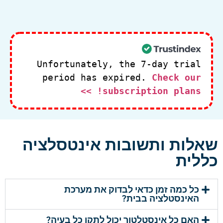
Unfortunately, the 7-day trial
period has expired.
Check our
subscription plans! >>
שאלות ותשובות אינטסלציה
כללית
כל כמה זמן כדאי לבדוק את מערכת
האינסטלציה בבית?
האם כל אינסטלטור יכול לתקן כל בעיה?