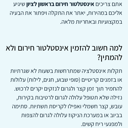
אתם צריכים
אינסטלטור חירום בראשון לציון
שיגיע
אליכם במהירות, יאתר את התקלה ויפתור את הבעיה
במקצועיות ובאחריות מלאה.
למה חשוב להזמין אינסטלטור חירום ולא
להמתין?
תקלות אינסטלציה שמתרחשות בשעות לא שגרתיות
או בזמנים קריטיים (סופי שבוע, חגים, לילות) עלולות
להחמיר תוך זמן קצר ולגרום לנזקים יקרים לרכוש.
נזילה שלא תטופל עלולה לגרום לרטיבות בקירות,
עובש, קצר חשמלי ואפילו לקריסת תשתיות. סתימה
בביוב או במערכת הניקוז עלולה לגרום להצפות
ולמפגעי ריח קשים.