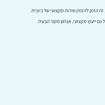
זה הזמן להזמין שירות מקצועי של ביובית.
ר. השירות כולל גם ייעוץ מקצועי, אבחון מקור הבעיה