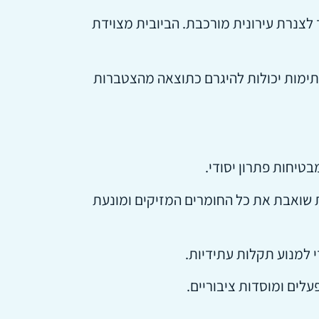
 לצנרת עירונית מורכבת. הביובית מצוידת
 הסתימות יכולות להיגרם כתוצאה מהצטברות
ית שואבת את כל החומרים המזיקים ומונעת