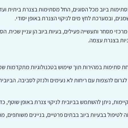
בסתימות ביוב מכל הסוגים, החל מסתימות בצנרת ביתית ועד
ים, ובמערכת לחץ מים לניקוי הצנרת באופן יסודי.
, מרכזי מסחר ותעשייה פעילים, בעיות ביוב הן עניין שכיח.
יות בצנרת עצמה.
ת לגרום להצפות עם ריחות לא נעימים ולנזק לסביבה. הביוב