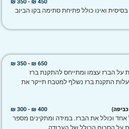
450 ₪ - 350 ₪
יסית ואינו כולל פתיחת סתימה בקו הביוב
650 ₪ - 350 ₪
 על הברז עצמו ומתייחס להתקנת ברז
. עלות התקנת ברז נשלף למטבח תייקר את
 כביסה)
400 ₪ - 300 ₪
אחד וכולל את הברז. במידה ומתקינים מספר
ת על הסכום הכולל של העבודה.