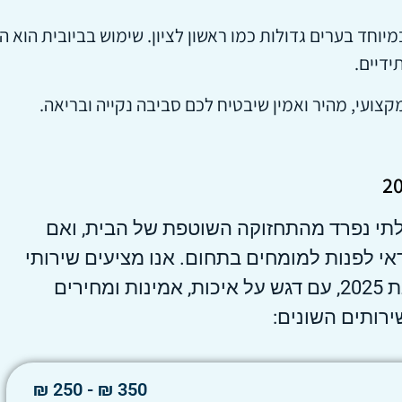
יוחד בערים גדולות כמו ראשון לציון. שימוש בביובית הוא 
ידיים.
צועי, מהיר ואמין שיבטיח לכם סביבה נקייה ובריאה.
לתי נפרד מהתחזוקה השוטפת של הבית, ואם
אי לפנות למומחים בתחום. אנו מציעים שירותי
אינסטלציה מקצועיים וממוקדים לשנת 2025, עם דגש על איכות, אמינות ומחירים
ירותים השונים:
350 ₪ - 250 ₪