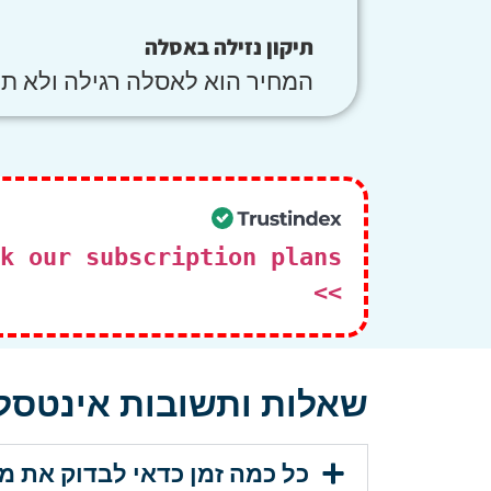
תיקון נזילה באסלה
המחיר הוא לאסלה רגילה ולא תל
>>
שאלות ותשובות אינטסלצ
כל כמה זמן כדאי לבדוק את 