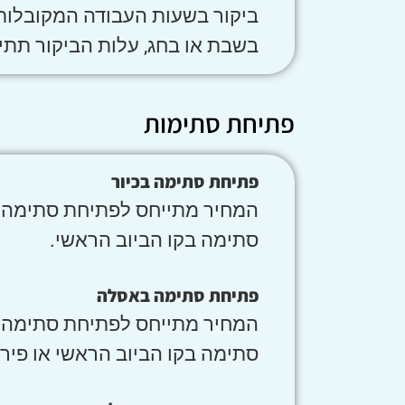
בשבת או בחג, עלות הביקור תתייקר בשי
פתיחת סתימות
פתיחת סתימה בכיור
המחיר מתייחס לפתיחת סתימה בס
סתימה בקו הביוב הראשי.
פתיחת סתימה באסלה
המחיר מתייחס לפתיחת סתימה בס
סתימה בקו הביוב הראשי או פיר