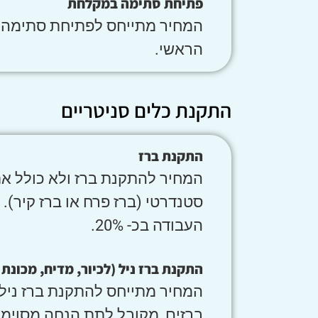
פתיחת סתימה במקלחת
המחיר מתייחס לפתיחת סתימה בס
הראשי.
התקנת כלים סניטריים
התקנת ברז
המחיר להתקנת ברז ולא כולל את
סטנדרטי (ברז פרח או ברז קיר)
העבודה בכ- 20%.
התקנת ברז ניל (לכיור, מדיח, מכונת
המחיר מתייחס להתקנת ברז ניל 
ברזים, מקובל לתת הנחה מסוימ