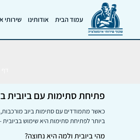
עמוד הבית
אודותינו
שירותי א
דף 
פתיחת סתימות עם ביובית ברא
כאשר מתמודדים עם סתימות ביוב מורכבות, ב
ביותר לפתיחת סתימות היא שימוש בביובית –
מהי ביובית ולמה היא נחוצה?