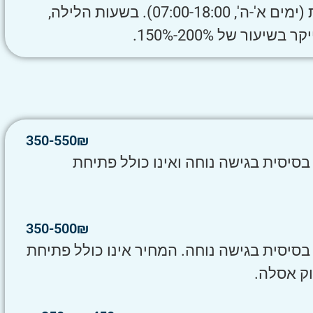
ביקור בשעות העבודה המקובלות (ימים א'-ה', 07:00-18:00). בשעות הלילה,
עור של 200%-150%.
350-550₪
יסית בגישה נוחה ואינו כולל פתיחת
350-500₪
יסית בגישה נוחה. המחיר אינו כולל פתיחת
וק אסלה.