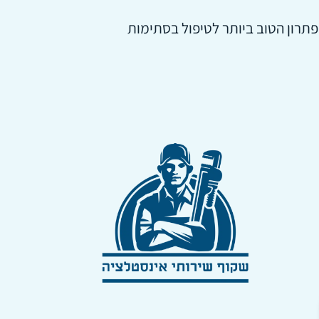
הפתרון הטוב ביותר לטיפול בסתימות