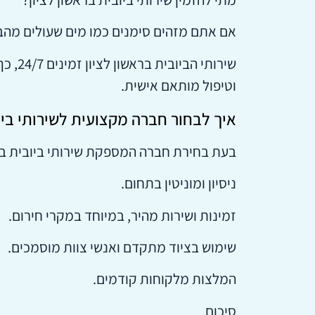
אם אתם מזהים סימנים כמו מים שעולים מהביוב
שירות
וטיפול מותאם אישית.
איך לבחור חברה מקצועית לשירותי ביו
בעת בחירת חברה המספקת שירותי ביובית ברא
ניסיון ומוניטין בתחום.
זמינות ושירות מהיר, במיוחד במקרי חירום.
שימוש בציוד מתקדם ואנשי צוות מוסמכים.
המלצות מלקוחות קודמים.
סיכום