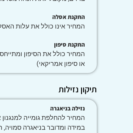
התקנת אסלה
המחיר אינו כולל את עלות האסל
התקנת סיפון
המחיר כולל את הסיפון ומתייחס
או סיפון אמריקאי)
תיקון נזילות
נזילה בניאגרה
המחיר להחלפת גומייה למנגנון א
במידה ומדובר בניאגרה סמויה, ה