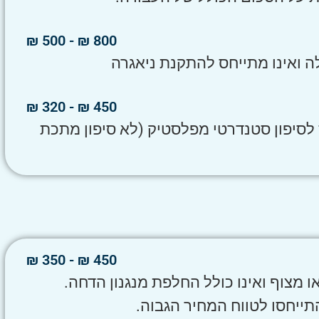
800 ₪ - 500 ₪
ה ואינו מתייחס להתקנת ניאגרה
450 ₪ - 320 ₪
 לסיפון סטנדרטי מפלסטיק (לא סיפון מתכת
450 ₪ - 350 ₪
ו מצוף ואינו כולל החלפת מנגנון הדחה.
תייחסו לטווח המחיר הגבוה.