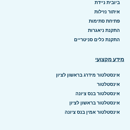
ביובית ניידת
איתור נזילות
פתיחת סתימות
התקנת ניאגרות
התקנת כלים סניטריים
מידע מקצועי
אינסטלטור מידרג בראשון לציון
אינסטלטור
אינסטלטור בנס ציונה
אינסטלטור בראשון לציון
אינסטלטור אמין בנס ציונה