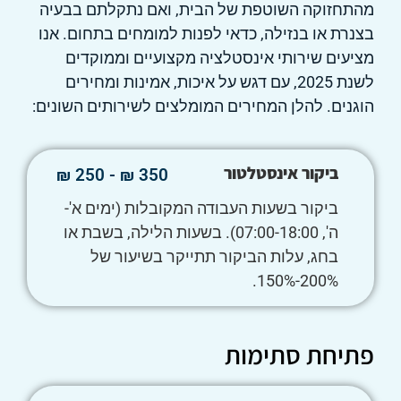
מהתחזוקה השוטפת של הבית, ואם נתקלתם בבעיה
בצנרת או בנזילה, כדאי לפנות למומחים בתחום. אנו
מציעים שירותי אינסטלציה מקצועיים וממוקדים
לשנת 2025, עם דגש על איכות, אמינות ומחירים
הוגנים. להלן המחירים המומלצים לשירותים השונים:
ביקור אינסטלטור
350 ₪ - 250 ₪
ביקור בשעות העבודה המקובלות (ימים א'-
ה', 07:00-18:00). בשעות הלילה, בשבת או
בחג, עלות הביקור תתייקר בשיעור של
200%-150%.
פתיחת סתימות