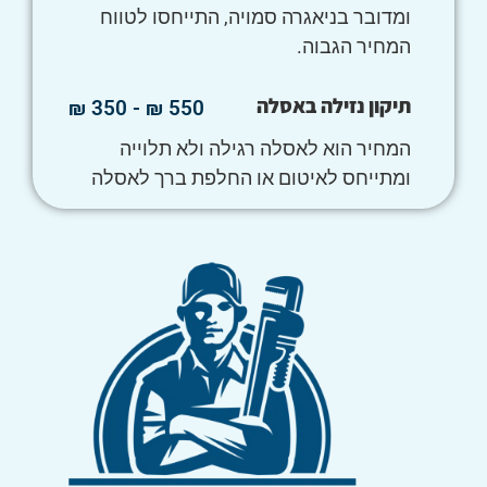
ומדובר בניאגרה סמויה, התייחסו לטווח
המחיר הגבוה.
תיקון נזילה באסלה
550 ₪ - 350 ₪
המחיר הוא לאסלה רגילה ולא תלוייה
ומתייחס לאיטום או החלפת ברך לאסלה