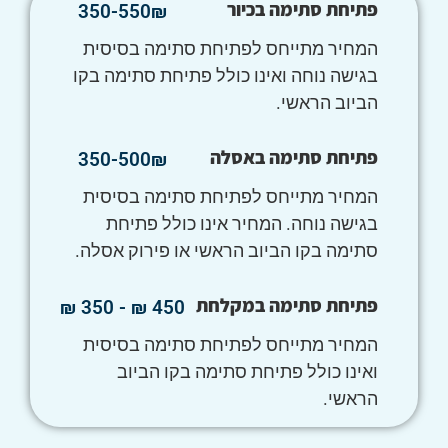
פתיחת סתימה בכיור
350-550₪
המחיר מתייחס לפתיחת סתימה בסיסית
בגישה נוחה ואינו כולל פתיחת סתימה בקו
הביוב הראשי.
פתיחת סתימה באסלה
350-500₪
המחיר מתייחס לפתיחת סתימה בסיסית
בגישה נוחה. המחיר אינו כולל פתיחת
סתימה בקו הביוב הראשי או פירוק אסלה.
פתיחת סתימה במקלחת
450 ₪ - 350 ₪
המחיר מתייחס לפתיחת סתימה בסיסית
ואינו כולל פתיחת סתימה בקו הביוב
הראשי.