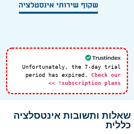
Unfortunately, the 7-day trial
period has expired.
Check our
subscription plans! >>
שאלות ותשובות אינטסלציה
כללית