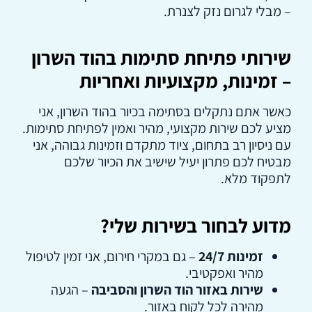
– מבלי לגרום נזק לצנרת.
שירותי פתיחת סתימות בהוד השרון
– זמינות, מקצועיות ואחריות
כאשר אתם נתקלים בסתימה בכיור בהוד השרון, אני
מציע לכם שירות מקצועי, מהיר ואמין לפתיחת סתימות.
עם ניסיון רב בתחום, ציוד מתקדם וזמינות גבוהה, אני
מבטיח לכם פתרון יעיל שישיב את הכיור שלכם
לתפקוד מלא.
מדוע לבחור בשירות שלי?
זמינות 24/7
– גם במקרי חירום, אני זמין לטיפול
מהיר ואפקטיבי.
שירות באזור הוד השרון והסביבה
– הגעה
מהירה לכל לקוח באזור.