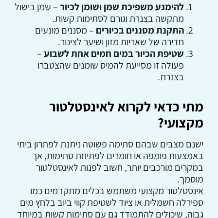
להימנע משפיכת שמן ושומן לכיור
– שמן בישול
מתקשה בצנרת וגורם לסתימות קשות.
התקנת מסננים בכיורים
– מסננים מונעים
חדירה של שאריות מזון ושיער לצינור.
שטיפת הכיור במים חמים אחת לשבוע
–
פעולה זו מסייעת להמיס שומנים שהצטברו
בצנרת.
מתי כדאי לקרוא לאינסטלטור
מקצועי?
ישנם מצבים שבהם סתימה פשוטה ניתנת לפתרון ביתי
באמצעות פומפה או חומרים לפתיחת סתימות, אך
במקרים מורכבים יותר, חשוב לפנות לאינסטלטור
מוסמך.
אינסטלטור מקצועי משתמש בכלים מתקדמים כמו
ספירלה חשמלית או ציוד לשטיפת קווי ביוב בלחץ מים
גבוה, שיכולים להתמודד גם עם סתימות קשות במיוחד