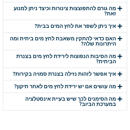
מה גורם להתפוצצות צינורות וכיצד ניתן למנוע
זאת?
איך ניתן לשפר את לחץ המים בבית?
האם כדאי להתקין משאבת לחץ מים ביתית ומה
היתרונות שלה?
מה הסיבות הנפוצות לירידת לחץ מים בצנרת
הביתית?
איך אפשר לזהות נזילה בצנרת סמויה בקירות?
מה עושים אם יש ירידת לחץ מים לאחר תיקון?
מה הסימנים לכך שיש בעיית אינסטלציה
במערכת הביוב?