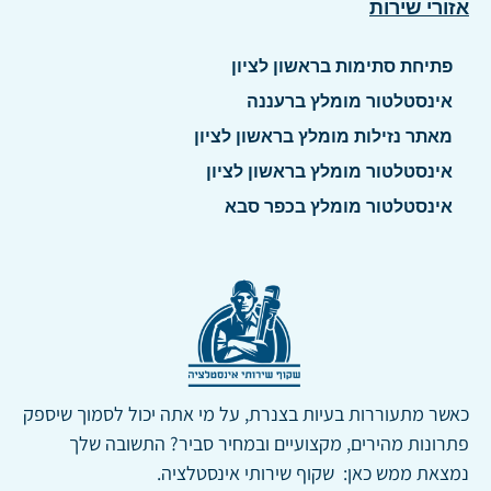
אזורי שירות
פתיחת סתימות בראשון לציון
אינסטלטור מומלץ ברעננה
מאתר נזילות מומלץ בראשון לציון
אינסטלטור מומלץ בראשון לציון
אינסטלטור מומלץ בכפר סבא
כאשר מתעוררות בעיות בצנרת, על מי אתה יכול לסמוך שיספק
פתרונות מהירים, מקצועיים ובמחיר סביר? התשובה שלך
נמצאת ממש כאן: שקוף שירותי אינסטלציה.