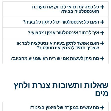
כל כמה זמן כדאי לבדוק את מערכת
האינסטלציה בבית?
האם כל אינסטלטור יכול לתקן כל בעיה?
איך לבחור אינסטלטור אמין ומקצועי?
האם אפשר לתקן בעיות אינסטלציה לבד או
שצריך תמיד להזמין אינסטלטור?
מה ניתן לעשות אם יש ריח רע שמגיע מהביוב?
שאלות ותשובות צנרת ולחץ
מים
מה עושים במקרה של פיצוץ בצינור?