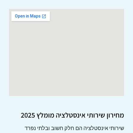
מחירון שירותי אינסטלציה מומלץ 2025
שירותי אינסטלציה הם חלק חשוב ובלתי נפרד