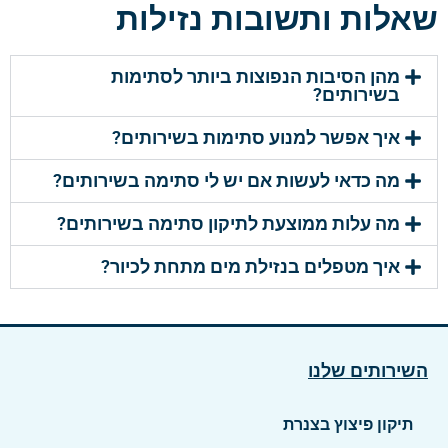
שאלות ותשובות נזילות
מהן הסיבות הנפוצות ביותר לסתימות
בשירותים?
איך אפשר למנוע סתימות בשירותים?
מה כדאי לעשות אם יש לי סתימה בשירותים?
מה עלות ממוצעת לתיקון סתימה בשירותים?
איך מטפלים בנזילת מים מתחת לכיור?
השירותים שלנו
תיקון פיצוץ בצנרת