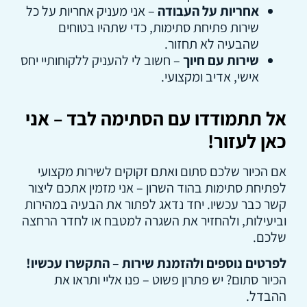
אחריות על העבודה
– אני מעניק אחריות על כל
שירות פתיחת סתימות, כדי שתהיו בטוחים
שהבעיה לא תחזור.
שירות עם חיוך
– חשוב לי להעניק ללקוחותיי יחס
אישי, אדיב ומקצועי.
אל תתמודדו עם הסתימה לבד – אני
כאן לעזור!
אם הכיור שלכם סתום ואתם זקוקים לשירות מקצועי
לפתיחת סתימות בהוד השרון – אני מזמין אתכם ליצור
קשר כבר עכשיו. יחד נדאג לפתור את הבעיה במהירות
וביעילות, ולהחזיר את השגרה למטבח או לחדר הרחצה
שלכם.
לפרטים נוספים ולהזמנת שירות – התקשרו עכשיו!
הכיור סתום? יש פתרון פשוט – פנו אליי ותראו את
ההבדל.