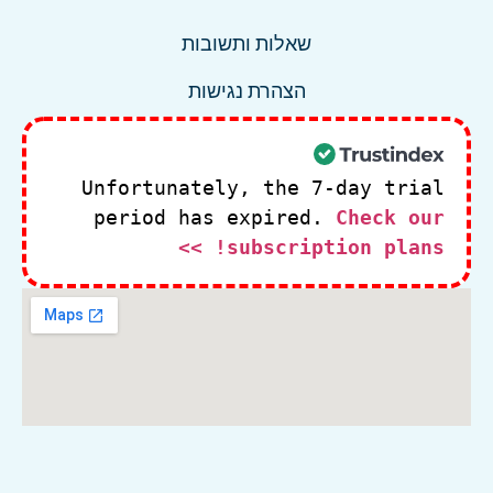
שאלות ותשובות
הצהרת נגישות
Unfortunately, the 7-day trial
period has expired.
Check our
subscription plans! >>