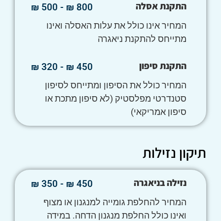
התקנת אסלה
800 ₪ - 500 ₪
המחיר אינו כולל את עלות האסלה ואינו
מתייחס להתקנת ניאגרה
התקנת סיפון
450 ₪ - 320 ₪
המחיר כולל את הסיפון ומתייחס לסיפון
סטנדרטי מפלסטיק (לא סיפון מתכת או
סיפון אמריקאי)
תיקון נזילות
נזילה בניאגרה
450 ₪ - 350 ₪
המחיר להחלפת גומייה למנגנון או מצוף
ואינו כולל החלפת מנגנון הדחה. במידה