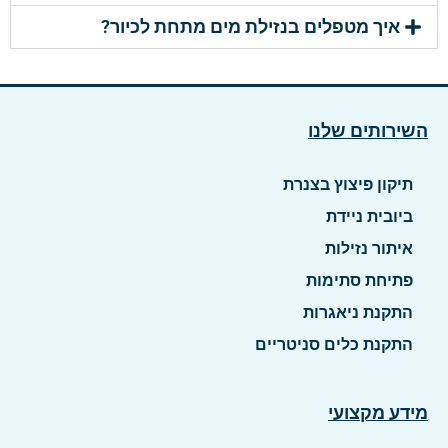
איך מטפלים בנזילת מים מתחת לכיור?
השירותים שלנו
תיקון פיצוץ בצנרת
ביובית ניידת
איתור נזילות
פתיחת סתימות
התקנת ניאגרות
התקנת כלים סניטריים
מידע מקצועי