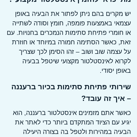
יש מקרים בהם ניתן לפתור את הבעיה באופן
עצמאי באמצעות פומפה, חומץ וסודה לשתייה
או חומרי פתיחת סתימות הנמכרים בחנויות. עם
זאת, כאשר הסתימה חמורה במיוחד או חוזרת
על עצמה שוב ושוב – זהו הסימן לכך שצריך
לקרוא לאינסטלטור מקצועי שיטפל בבעיה
באופן יסודי.
שירותי פתיחת סתימות בכיור ברעננה
– איך זה עובד?
כאשר אתם מזמינים אינסטלטור ברעננה, הוא
יגיע עם הציוד המתקדם ביותר כדי לאתר את
הבעיה במהירות ולטפל בה בצורה היעילה