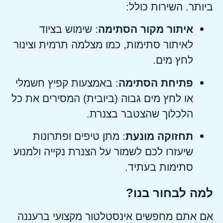
ביותר. השירות כולל:
איתור מקור הסתימה
: שימוש בציוד
לאיתור סתימות, כמו מצלמה תרמית וצינור
לחץ מים.
פתיחת הסתימה
: באמצעות קפיץ חשמלי
או לחץ מים גבוה (ביובית) המסירים את כל
הלכלוך שהצטבר בצנרת.
תחזוקה מונעת
: מתן טיפים ופתרונות
שיעזרו לכם לשמור על הצנרת נקייה ולמנוע
סתימות בעתיד.
למה לבחור בנו?
אם אתם מחפשים אינסטלטור מקצועי ברעננה