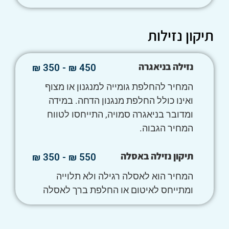
תיקון נזילות
נזילה בניאגרה
450 ₪ - 350 ₪
המחיר להחלפת גומייה למנגנון או מצוף
ואינו כולל החלפת מנגנון הדחה. במידה
ומדובר בניאגרה סמויה, התייחסו לטווח
המחיר הגבוה.
תיקון נזילה באסלה
550 ₪ - 350 ₪
המחיר הוא לאסלה רגילה ולא תלוייה
ומתייחס לאיטום או החלפת ברך לאסלה