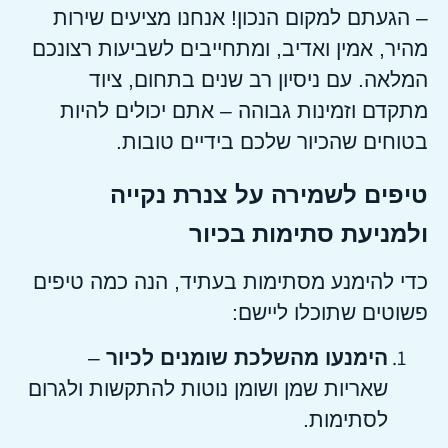
– הגעתם למקום הנכון! אנחנו מציעים שירות
מהיר, אמין ואדיב, ומתחייבים לשביעות רצונכם
המלאה. עם ניסיון רב שנים בתחום, ציוד
מתקדם וזמינות גבוהה – אתם יכולים להיות
בטוחים שהכיור שלכם בידיים טובות.
טיפים לשמירה על צנרת נקייה
ולמניעת סתימות בכיור
כדי להימנע מסתימות בעתיד, הנה כמה טיפים
פשוטים שתוכלו ליישם:
הימנעו מהשלכת שומנים לכיור
–
שאריות שמן ושומן נוטות להתקשות ולגרום
לסתימות.