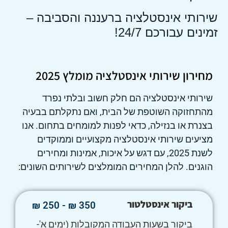
שירותי אינסטלציה ברעננה והסביבה –
זמינים עבורכם 24/7!
מחירון שירותי אינסטלציה מומלץ 2025
שירותי אינסטלציה הם חלק חשוב ובלתי נפרד
מהתחזוקה השוטפת של הבית, ואם נתקלתם בבעיה
בצנרת או בנזילה, כדאי לפנות למומחים בתחום. אנו
מציעים שירותי אינסטלציה מקצועיים וממוקדים
לשנת 2025, עם דגש על איכות, אמינות ומחירים
הוגנים. להלן המחירים המומלצים לשירותים השונים:
ביקור אינסטלטור
350 ₪ - 250 ₪
ביקור בשעות העבודה המקובלות (ימים א'-