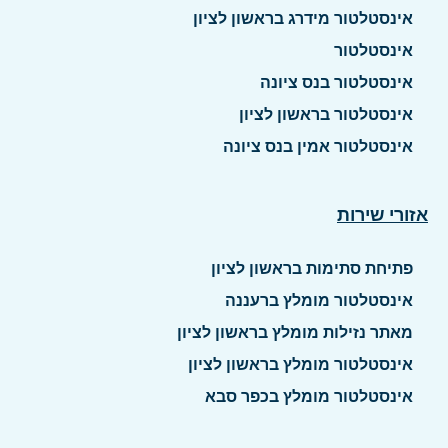
אינסטלטור מידרג בראשון לציון
אינסטלטור
אינסטלטור בנס ציונה
אינסטלטור בראשון לציון
אינסטלטור אמין בנס ציונה
אזורי שירות
פתיחת סתימות בראשון לציון
אינסטלטור מומלץ ברעננה
מאתר נזילות מומלץ בראשון לציון
אינסטלטור מומלץ בראשון לציון
אינסטלטור מומלץ בכפר סבא