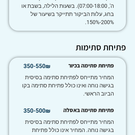
ה', 07:00-18:00). בשעות הלילה, בשבת או
בחג, עלות הביקור תתייקר בשיעור של
200%-150%.
פתיחת סתימות
פתיחת סתימה בכיור
350-550₪
המחיר מתייחס לפתיחת סתימה בסיסית
בגישה נוחה ואינו כולל פתיחת סתימה בקו
הביוב הראשי.
פתיחת סתימה באסלה
350-500₪
המחיר מתייחס לפתיחת סתימה בסיסית
בגישה נוחה. המחיר אינו כולל פתיחת