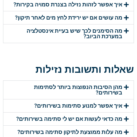
איך אפשר לזהות נזילה בצנרת סמויה בקירות?
מה עושים אם יש ירידת לחץ מים לאחר תיקון?
מה הסימנים לכך שיש בעיית אינסטלציה
במערכת הביוב?
שאלות ותשובות נזילות
מהן הסיבות הנפוצות ביותר לסתימות
בשירותים?
איך אפשר למנוע סתימות בשירותים?
מה כדאי לעשות אם יש לי סתימה בשירותים?
מה עלות ממוצעת לתיקון סתימה בשירותים?