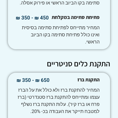
סתימה בקו הביוב הראשי או פירוק אסלה.
פתיחת סתימה במקלחת
450 ₪ - 350 ₪
המחיר מתייחס לפתיחת סתימה בסיסית
ואינו כולל פתיחת סתימה בקו הביוב
הראשי.
התקנת כלים סניטריים
התקנת ברז
650 ₪ - 350 ₪
המחיר להתקנת ברז ולא כולל את על הברז
עצמו ומתייחס להתקנת ברז סטנדרטי (ברז
פרח או ברז קיר). עלות התקנת ברז נשלף
למטבח תייקר את העבודה בכ- 20%.