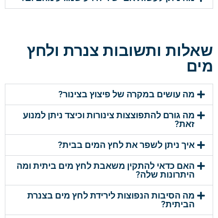
שאלות ותשובות צנרת ולחץ
מים
מה עושים במקרה של פיצוץ בצינור?
מה גורם להתפוצצות צינורות וכיצד ניתן למנוע
זאת?
איך ניתן לשפר את לחץ המים בבית?
האם כדאי להתקין משאבת לחץ מים ביתית ומה
היתרונות שלה?
מה הסיבות הנפוצות לירידת לחץ מים בצנרת
הביתית?