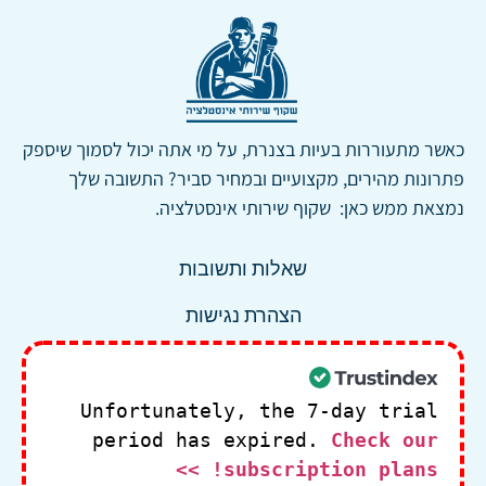
כאשר מתעוררות בעיות בצנרת, על מי אתה יכול לסמוך שיספק
פתרונות מהירים, מקצועיים ובמחיר סביר? התשובה שלך
נמצאת ממש כאן: שקוף שירותי אינסטלציה.
שאלות ותשובות
הצהרת נגישות
Unfortunately, the 7-day trial
period has expired.
Check our
subscription plans! >>