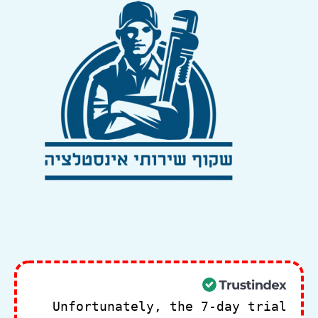
Unfortunately, the 7-day trial