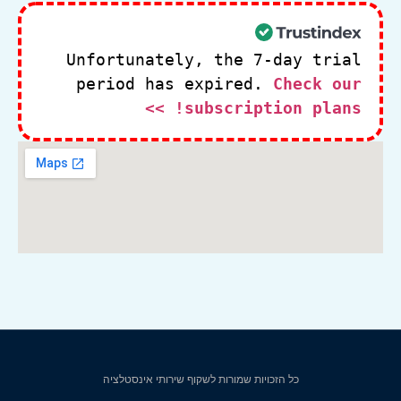
Unfortunately, the 7-day trial
period has expired.
Check our
subscription plans! >>
כל הזכויות שמורות לשקוף שירותי אינסטלציה