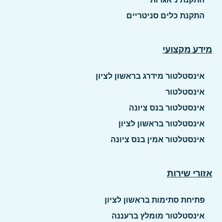
התקנת כלים סניטריים
מידע מקצועי
אינסטלטור מידרג בראשון לציון
אינסטלטור
אינסטלטור בנס ציונה
אינסטלטור בראשון לציון
אינסטלטור אמין בנס ציונה
אזורי שירות
פתיחת סתימות בראשון לציון
אינסטלטור מומלץ ברעננה