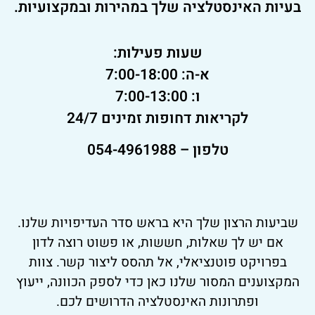
בעיות האינסטלציה שלך במהירות ובמקצועיות.
שעות פעילות:
א-ה: 7:00-18:00
ו: 7:00-13:00
לקריאות דחופות זמינים 24/7
טלפון – 054-4961988
שביעות הרצון שלך היא בראש סדר העדיפויות שלנו.
אם יש לך שאלות, חששות, או פשוט רוצה לדון
בפרויקט פוטנציאלי, אל תהסס ליצור קשר. צוות
המקצוענים המסור שלנו כאן כדי לספק הכוונה, ייעוץ
ופתרונות האינסטלציה הדרושים לכם.