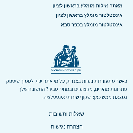
מאתר נזילות מומלץ בראשון לציון
אינסטלטור מומלץ בראשון לציון
אינסטלטור מומלץ בכפר סבא
כאשר מתעוררות בעיות בצנרת, על מי אתה יכול לסמוך שיספק
פתרונות מהירים, מקצועיים ובמחיר סביר? התשובה שלך
נמצאת ממש כאן: שקוף שירותי אינסטלציה.
שאלות ותשובות
הצהרת נגישות