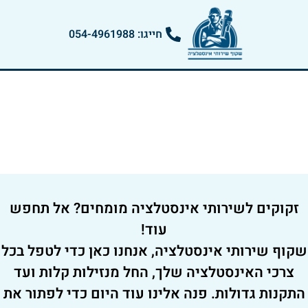
חייגו: 054-4961988
צור קשר
דף הבית
»
צור קשר
זקוקים לשירותי אינסטלציה מומחים? אל תחפש
עוד!
שקוף שירותי אינסטלציה, אנחנו כאן כדי לטפל בכל
צרכי האינסטלציה שלך, החל מנזילות קלות ועד
התקנות גדולות. פנה אלינו עוד היום כדי לפתור את