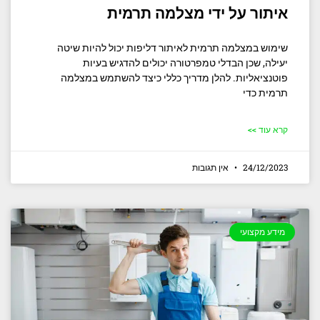
איתור על ידי מצלמה תרמית
שימוש במצלמה תרמית לאיתור דליפות יכול להיות שיטה
יעילה, שכן הבדלי טמפרטורה יכולים להדגיש בעיות
פוטנציאליות. להלן מדריך כללי כיצד להשתמש במצלמה
תרמית כדי
קרא עוד >>
24/12/2023
אין תגובות
מידע מקצועי