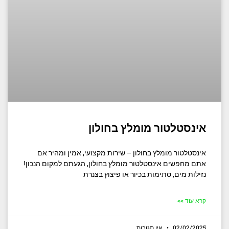
אינסטלטור מומלץ בחולון
אינסטלטור מומלץ בחולון – שירות מקצועי, אמין ומהיר אם
אתם מחפשים אינסטלטור מומלץ בחולון, הגעתם למקום הנכון!
נזילות מים, סתימות בכיור או פיצוץ בצנרת
קרא עוד >>
02/02/2025
אין תגובות