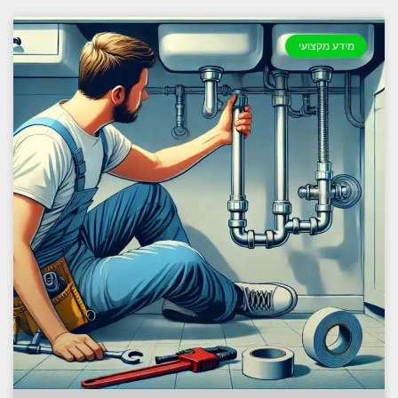
מידע מקצועי