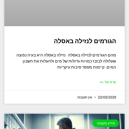
הגורמים לנזילה באסלה
מהם הגורמים לנזילה באסלה נזילה באסלה היא בעיה נפוצה
שעלולה לבזבז כמויות גדולות של מים ולהעלות את חשבון
המים. קיימות מספר סיבות עיקריות
קרא עוד >>
23/03/2025
אין תגובות
מידע מקצועי