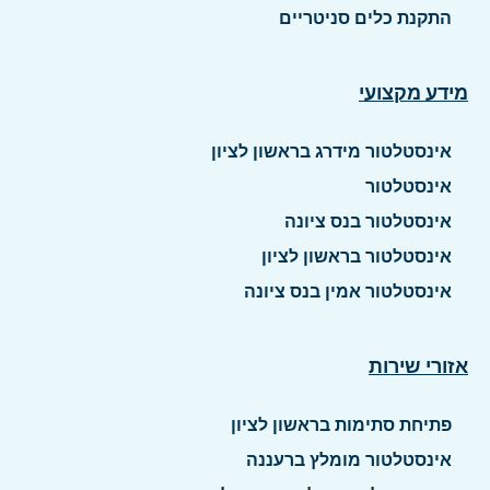
התקנת כלים סניטריים
מידע מקצועי
אינסטלטור מידרג בראשון לציון
אינסטלטור
אינסטלטור בנס ציונה
אינסטלטור בראשון לציון
אינסטלטור אמין בנס ציונה
אזורי שירות
פתיחת סתימות בראשון לציון
אינסטלטור מומלץ ברעננה