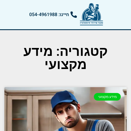
חייגו: 054-4961988
קטגוריה: מידע
מקצועי
מידע מקצועי