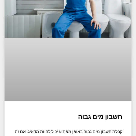
חשבון מים גבוה
קבלת חשבון מים גבוה באופן מפתיע יכול להיות מדאיג. אם זה