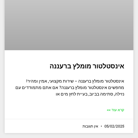
אינסטלטור מומלץ ברעננה
אינסטלטור מומלץ ברעננה – שירות מקצועי, אמין ומהיר!
מחפשים אינסטלטור מומלץ ברעננה? אם אתם מתמודדים עם
נזילה, סתימה בביוב, בעיית לחץ מים או
קרא עוד >>
05/02/2025
אין תגובות