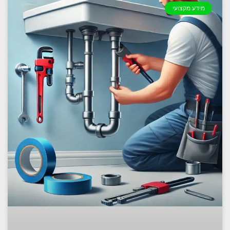
מידע מקצועי