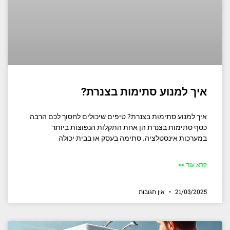
איך למנוע סתימות בצנרת?
איך למנוע סתימות בצנרת? טיפים שיכולים לחסוך לכם הרבה
כסף סתימות בצנרת הן אחת התקלות הנפוצות ביותר
במערכות אינסטלציה. סתימה בעסק או בבית יכולה
קרא עוד >>
21/03/2025
אין תגובות