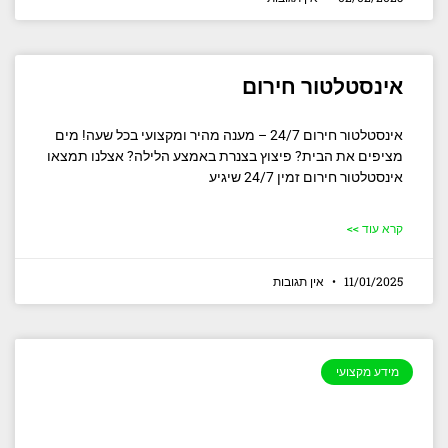
אינסטלטור חירום
אינסטלטור חירום 24/7 – מענה מהיר ומקצועי בכל שעה! מים
מציפים את הבית? פיצוץ בצנרת באמצע הלילה? אצלנו תמצאו
אינסטלטור חירום זמין 24/7 שיגיע
קרא עוד >>
11/01/2025
אין תגובות
מידע מקצועי