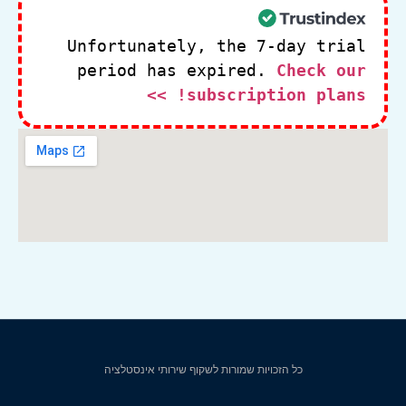
Unfortunately, the 7-day trial
period has expired.
Check our
subscription plans! >>
כל הזכויות שמורות לשקוף שירותי אינסטלציה