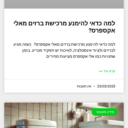
למה כדאי להימנע מרכישת ברזים מאלי
אקספרס?
למה כדאי להימנע מרכישת ברזים מאלי אקספרס? כשזה מגיע
לברזים ולציוד אינסטלציה, לאיכות יש תפקיד מכריע. בזמן
שחנויות כמו אלי אקספרס מציעות מחירים
קרא עוד >>
23/03/2025
אין תגובות
מידע מקצועי