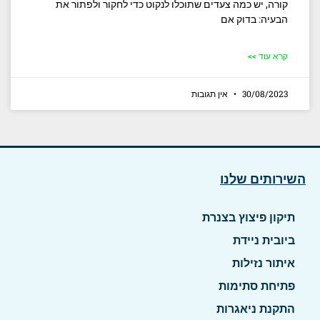
קורה, יש כמה צעדים שתוכלו לנקוט כדי לחקור ולפתור את
הבעיה: בדוק אם
קרא עוד >>
30/08/2023
אין תגובות
השירותים שלנו
תיקון פיצוץ בצנרת
ביובית ניידת
איתור נזילות
פתיחת סתימות
התקנת ניאגרות