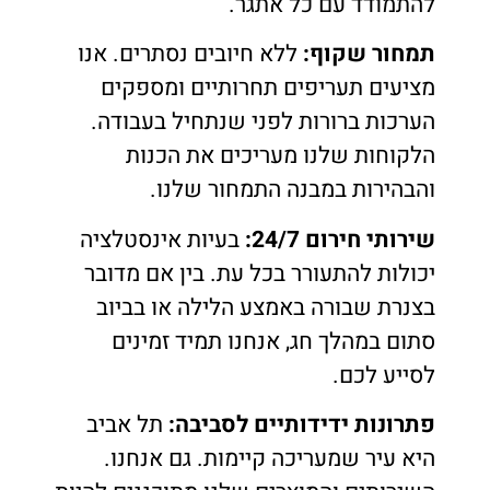
להתמודד עם כל אתגר.
תמחור שקוף:
ללא חיובים נסתרים. אנו
מציעים תעריפים תחרותיים ומספקים
הערכות ברורות לפני שנתחיל בעבודה.
הלקוחות שלנו מעריכים את הכנות
והבהירות במבנה התמחור שלנו.
שירותי חירום 24/7:
בעיות אינסטלציה
יכולות להתעורר בכל עת. בין אם מדובר
בצנרת שבורה באמצע הלילה או בביוב
סתום במהלך חג, אנחנו תמיד זמינים
לסייע לכם.
פתרונות ידידותיים לסביבה:
תל אביב
היא עיר שמעריכה קיימות. גם אנחנו.