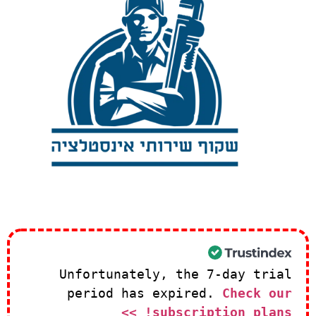
Unfortunately, the 7-day trial
period has expired.
Check our
subscription plans! >>