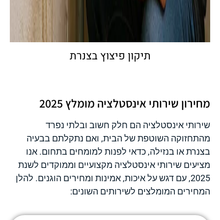
תיקון פיצוץ בצנרת
מחירון שירותי אינסטלציה מומלץ 2025
שירותי אינסטלציה הם חלק חשוב ובלתי נפרד
מהתחזוקה השוטפת של הבית, ואם נתקלתם בבעיה
בצנרת או בנזילה, כדאי לפנות למומחים בתחום. אנו
מציעים שירותי אינסטלציה מקצועיים וממוקדים לשנת
2025, עם דגש על איכות, אמינות ומחירים הוגנים. להלן
המחירים המומלצים לשירותים השונים: