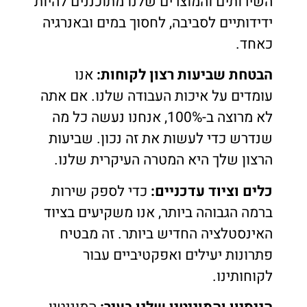
השירותים והמוצרים שלנו מתוכננים להיות
ידידותיים לסביבה, לחסוך במים ובאנרגיה
כאחד.
הבטחת שביעות רצון לקוחות:
אנו
עומדים על איכות העבודה שלנו. אם אתה
לא מרוצה ב-100%, אנחנו נעשה כל מה
שנדרש כדי לעשות את זה נכון. שביעות
הרצון שלך היא המטרה העיקרית שלנו.
כלים וציוד עדכניים:
כדי לספק שירות
ברמה הגבוהה ביותר, אנו משקיעים בציוד
האינסטלציה החדיש ביותר. זה מבטיח
פתרונות יעילים ואפקטיביים עבור
לקוחותינו.