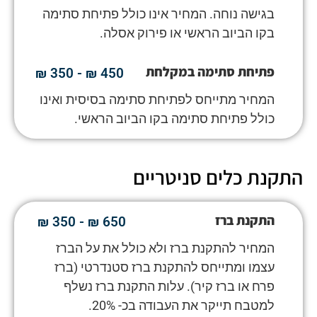
בגישה נוחה. המחיר אינו כולל פתיחת סתימה
בקו הביוב הראשי או פירוק אסלה.
פתיחת סתימה במקלחת
450 ₪ - 350 ₪
המחיר מתייחס לפתיחת סתימה בסיסית ואינו
כולל פתיחת סתימה בקו הביוב הראשי.
התקנת כלים סניטריים
התקנת ברז
650 ₪ - 350 ₪
המחיר להתקנת ברז ולא כולל את על הברז
עצמו ומתייחס להתקנת ברז סטנדרטי (ברז
פרח או ברז קיר). עלות התקנת ברז נשלף
למטבח תייקר את העבודה בכ- 20%.