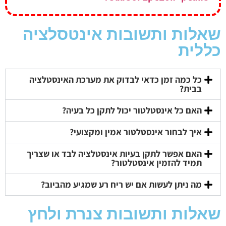
שאלות ותשובות אינטסלציה
כללית
כל כמה זמן כדאי לבדוק את מערכת האינסטלציה
בבית?
האם כל אינסטלטור יכול לתקן כל בעיה?
איך לבחור אינסטלטור אמין ומקצועי?
האם אפשר לתקן בעיות אינסטלציה לבד או שצריך
תמיד להזמין אינסטלטור?
מה ניתן לעשות אם יש ריח רע שמגיע מהביוב?
שאלות ותשובות צנרת ולחץ