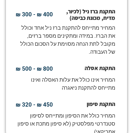
התקנת ברז ניל (לכיור,
400 ₪ - 300 ₪
מדיח, מכונת כביסה)
המחיר מתייחס להתקנת ברז ניל אחד וכולל
את הברז. במידה ומתקינים מספר ברזים,
מקובל לתת הנחה מסוימת על הסכום הכולל
של העבודה.
התקנת אסלה
800 ₪ - 500 ₪
המחיר אינו כולל את עלות האסלה ואינו
מתייחס להתקנת ניאגרה
התקנת סיפון
450 ₪ - 320 ₪
המחיר כולל את הסיפון ומתייחס לסיפון
סטנדרטי מפלסטיק (לא סיפון מתכת או סיפון
אמריקאי)