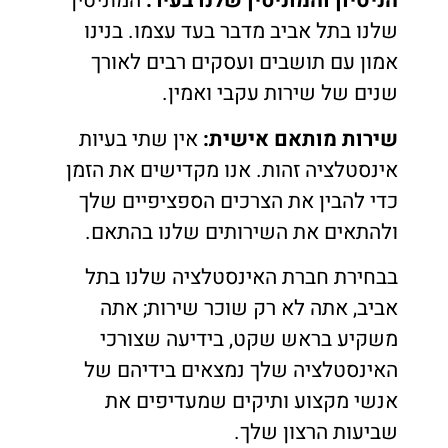
הניסיון והמוניטין שלנו בעיר:
המוניטין
שלנו בתל אביב מדבר בעד עצמו. בנינו
אמון עם תושבים ועסקים רבים לאורך
שנים של שירות עקבי ואמין.
שירות מותאם אישית:
אין שתי בעיות
אינסטלציה זהות. אנו מקדישים את הזמן
כדי להבין את הצרכים הספציפיים שלך
ולהתאים את השירותים שלנו בהתאם.
בבחירת חברת האינסטלציה שלנו בתל
אביב, אתה לא רק שוכר שירות; אתה
משקיע בראש שקט, בידיעה שצורכי
האינסטלציה שלך נמצאים בידיהם של
אנשי מקצוע ותיקים שמעדיפים את
שביעות הרצון שלך.