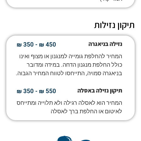
תיקון נזילות
נזילה בניאגרה
450 ₪ - 350 ₪
המחיר להחלפת גומייה למנגנון או מצוף ואינו
כולל החלפת מנגנון הדחה. במידה ומדובר
בניאגרה סמויה, התייחסו לטווח המחיר הגבוה.
תיקון נזילה באסלה
550 ₪ - 350 ₪
המחיר הוא לאסלה רגילה ולא תלוייה ומתייחס
לאיטום או החלפת ברך לאסלה