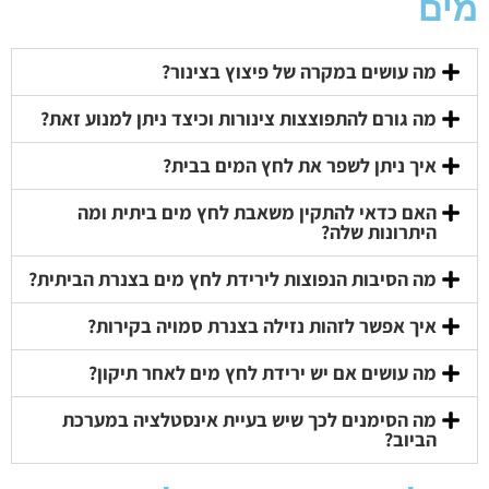
מים
מה עושים במקרה של פיצוץ בצינור?
מה גורם להתפוצצות צינורות וכיצד ניתן למנוע זאת?
איך ניתן לשפר את לחץ המים בבית?
האם כדאי להתקין משאבת לחץ מים ביתית ומה
היתרונות שלה?
מה הסיבות הנפוצות לירידת לחץ מים בצנרת הביתית?
איך אפשר לזהות נזילה בצנרת סמויה בקירות?
מה עושים אם יש ירידת לחץ מים לאחר תיקון?
מה הסימנים לכך שיש בעיית אינסטלציה במערכת
הביוב?