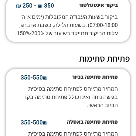
ביקור אינסטלטור
350 ₪ - 250 ₪
ביקור בשעות העבודה המקובלות (ימים א'-ה',
07:00-18:00). בשעות הלילה, בשבת או בחג,
עלות הביקור תתייקר בשיעור של 200%-150%.
פתיחת סתימות
פתיחת סתימה בכיור
350-550₪
המחיר מתייחס לפתיחת סתימה בסיסית
בגישה נוחה ואינו כולל פתיחת סתימה בקו
הביוב הראשי.
פתיחת סתימה באסלה
350-500₪
המחיר מתייחס לפתיחת סתימה בסיסית