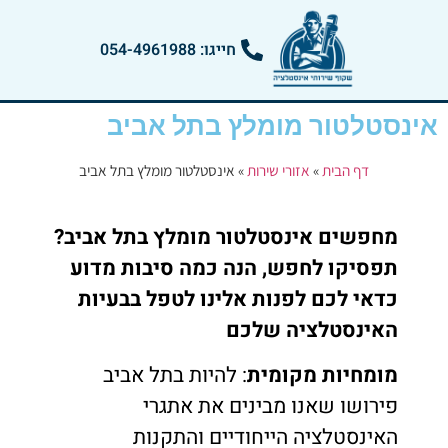
חייגו: 054-4961988
אינסטלטור מומלץ בתל אביב
דף הבית
»
אזורי שירות
»
אינסטלטור מומלץ בתל אביב
מחפשים אינסטלטור מומלץ בתל אביב?
תפסיקו לחפש, הנה כמה סיבות מדוע
כדאי לכם לפנות אלינו לטפל בבעיות
האינסטלציה שלכם
מומחיות מקומית
: להיות בתל אביב
פירושו שאנו מבינים את אתגרי
האינסטלציה הייחודיים והתקנות