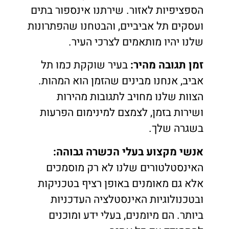
הספציפיות לאזור. שירתנו אינספור בתים
ועסקים תל אביביים, והבטחנו שהפתרונות
שלנו יהיו מותאמים לצרכי העיר.
זמן תגובה מהיר:
בעיר שוקקת כמו תל
אביב, אנחנו מבינים שהזמן הוא המהות.
הצוות שלנו מחויב לתגובות מהירות
ושירות בזמן, לצמצם למינימום הפרעות
בשגרה שלך.
אנשי מקצוע בעלי הכשרה גבוהה:
האינסטלטורים שלנו לא רק מוסמכים
אלא גם מאומנים באופן רציף בטכניקות
ובטכנולוגיות האינסטלציה העדכניות
ביותר. הם מיומנים, בעלי ידע ומוכנים