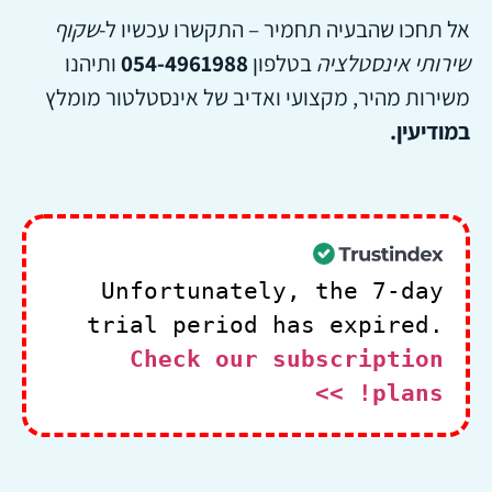
אל תחכו שהבעיה תחמיר – התקשרו עכשיו ל-
שקוף
שירותי אינסטלציה
בטלפון
054-4961988
ותיהנו
משירות מהיר, מקצועי ואדיב של אינסטלטור מומלץ
במודיעין.
Unfortunately, the 7-day
trial period has expired.
Check our subscription
plans! >>