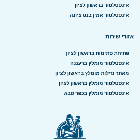
אינסטלטור בראשון לציון
אינסטלטור אמין בנס ציונה
אזורי שירות
פתיחת סתימות בראשון לציון
אינסטלטור מומלץ ברעננה
מאתר נזילות מומלץ בראשון לציון
אינסטלטור מומלץ בראשון לציון
אינסטלטור מומלץ בכפר סבא