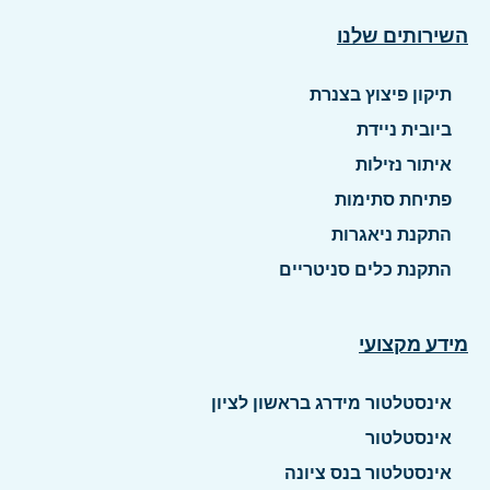
השירותים שלנו
תיקון פיצוץ בצנרת
ביובית ניידת
איתור נזילות
פתיחת סתימות
התקנת ניאגרות
התקנת כלים סניטריים
מידע מקצועי
אינסטלטור מידרג בראשון לציון
אינסטלטור
אינסטלטור בנס ציונה