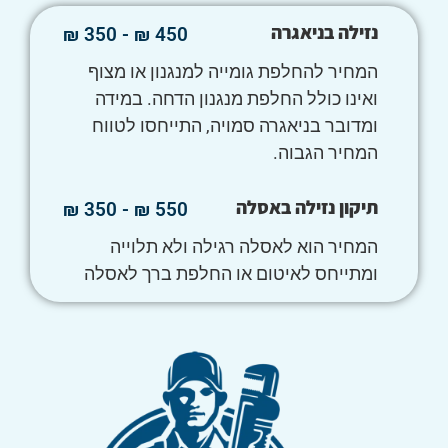
נזילה בניאגרה
450 ₪ - 350 ₪
המחיר להחלפת גומייה למנגנון או מצוף
ואינו כולל החלפת מנגנון הדחה. במידה
ומדובר בניאגרה סמויה, התייחסו לטווח
המחיר הגבוה.
תיקון נזילה באסלה
550 ₪ - 350 ₪
המחיר הוא לאסלה רגילה ולא תלוייה
ומתייחס לאיטום או החלפת ברך לאסלה