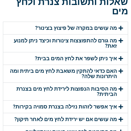
שאלות ותשובות צנרת ולחץ
מים
מה עושים במקרה של פיצוץ בצינור?
מה גורם להתפוצצות צינורות וכיצד ניתן למנוע
זאת?
איך ניתן לשפר את לחץ המים בבית?
האם כדאי להתקין משאבת לחץ מים ביתית ומה
היתרונות שלה?
מה הסיבות הנפוצות לירידת לחץ מים בצנרת
הביתית?
איך אפשר לזהות נזילה בצנרת סמויה בקירות?
מה עושים אם יש ירידת לחץ מים לאחר תיקון?