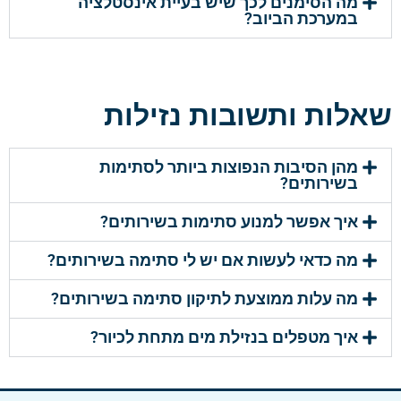
מה הסימנים לכך שיש בעיית אינסטלציה
במערכת הביוב?
שאלות ותשובות נזילות
מהן הסיבות הנפוצות ביותר לסתימות
בשירותים?
איך אפשר למנוע סתימות בשירותים?
מה כדאי לעשות אם יש לי סתימה בשירותים?
מה עלות ממוצעת לתיקון סתימה בשירותים?
איך מטפלים בנזילת מים מתחת לכיור?