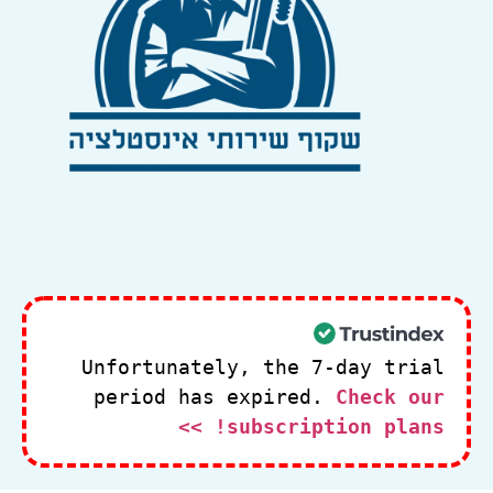
Unfortunately, the 7-day trial
period has expired.
Check our
subscription plans! >>