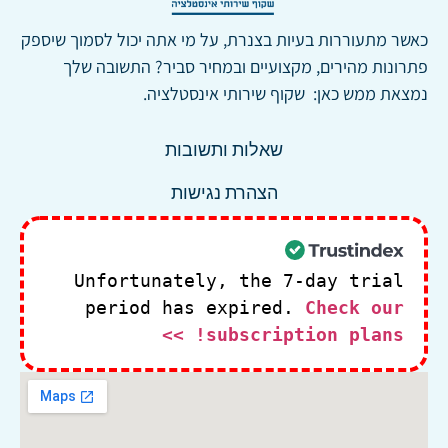
כאשר מתעוררות בעיות בצנרת, על מי אתה יכול לסמוך שיספק
פתרונות מהירים, מקצועיים ובמחיר סביר? התשובה שלך
נמצאת ממש כאן: שקוף שירותי אינסטלציה.
שאלות ותשובות
הצהרת נגישות
Unfortunately, the 7-day trial
period has expired.
Check our
subscription plans! >>