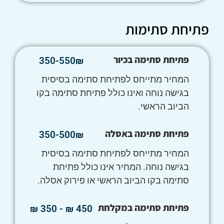
פתיחת סתימות
פתיחת סתימה בכיור
350-550₪
המחיר מתייחס לפתיחת סתימה בסיסית
בגישה נוחה ואינו כולל פתיחת סתימה בקו
הביוב הראשי.
פתיחת סתימה באסלה
350-500₪
המחיר מתייחס לפתיחת סתימה בסיסית
בגישה נוחה. המחיר אינו כולל פתיחת
סתימה בקו הביוב הראשי או פירוק אסלה.
פתיחת סתימה במקלחת
450 ₪ - 350 ₪