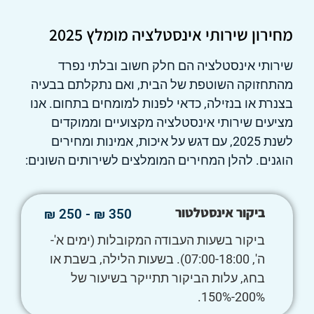
מחירון שירותי אינסטלציה מומלץ 2025
שירותי אינסטלציה הם חלק חשוב ובלתי נפרד
מהתחזוקה השוטפת של הבית, ואם נתקלתם בבעיה
בצנרת או בנזילה, כדאי לפנות למומחים בתחום. אנו
מציעים שירותי אינסטלציה מקצועיים וממוקדים
לשנת 2025, עם דגש על איכות, אמינות ומחירים
הוגנים. להלן המחירים המומלצים לשירותים השונים:
ביקור אינסטלטור
350 ₪ - 250 ₪
ביקור בשעות העבודה המקובלות (ימים א'-
ה', 07:00-18:00). בשעות הלילה, בשבת או
בחג, עלות הביקור תתייקר בשיעור של
200%-150%.