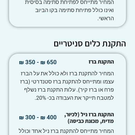
המחיר מתייחס לפתיחת סתימה בסיסית
ואינו כולל פתיחת סתימה בקו הביוב
הראשי.
התקנת כלים סניטריים
התקנת ברז
650 ₪ - 350 ₪
המחיר להתקנת ברז ולא כולל את על הברז
עצמו ומתייחס להתקנת ברז סטנדרטי (ברז
פרח או ברז קיר). עלות התקנת ברז נשלף
למטבח תייקר את העבודה בכ- 20%.
התקנת ברז ניל (לכיור,
400 ₪ - 300 ₪
מדיח, מכונת כביסה)
המחיר מתייחס להתקנת ברז ניל אחד וכולל