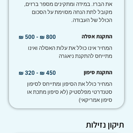
את הברז. במידה ומתקינים מספר ברזים,
מקובל לתת הנחה מסוימת על הסכום
הכולל של העבודה.
התקנת אסלה
800 ₪ - 500 ₪
המחיר אינו כולל את עלות האסלה ואינו
מתייחס להתקנת ניאגרה
התקנת סיפון
450 ₪ - 320 ₪
המחיר כולל את הסיפון ומתייחס לסיפון
סטנדרטי מפלסטיק (לא סיפון מתכת או
סיפון אמריקאי)
תיקון נזילות