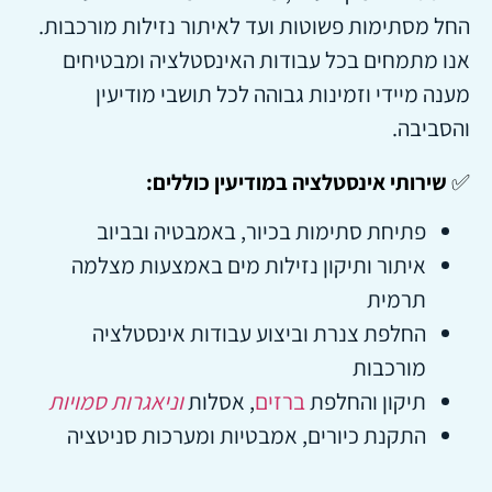
החל מסתימות פשוטות ועד לאיתור נזילות מורכבות.
אנו מתמחים בכל עבודות האינסטלציה ומבטיחים
מענה מיידי וזמינות גבוהה לכל תושבי מודיעין
והסביבה.
✅
שירותי אינסטלציה במודיעין כוללים:
פתיחת סתימות בכיור, באמבטיה ובביוב
איתור ותיקון נזילות מים באמצעות מצלמה
תרמית
החלפת צנרת וביצוע עבודות אינסטלציה
מורכבות
תיקון והחלפת
ברזים
, אסלות
וניאגרות סמויות
התקנת כיורים, אמבטיות ומערכות סניטציה