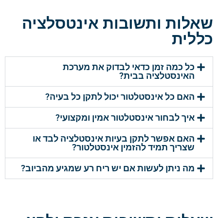
שאלות ותשובות אינטסלציה
כללית
כל כמה זמן כדאי לבדוק את מערכת
האינסטלציה בבית?
האם כל אינסטלטור יכול לתקן כל בעיה?
איך לבחור אינסטלטור אמין ומקצועי?
האם אפשר לתקן בעיות אינסטלציה לבד או
שצריך תמיד להזמין אינסטלטור?
מה ניתן לעשות אם יש ריח רע שמגיע מהביוב?