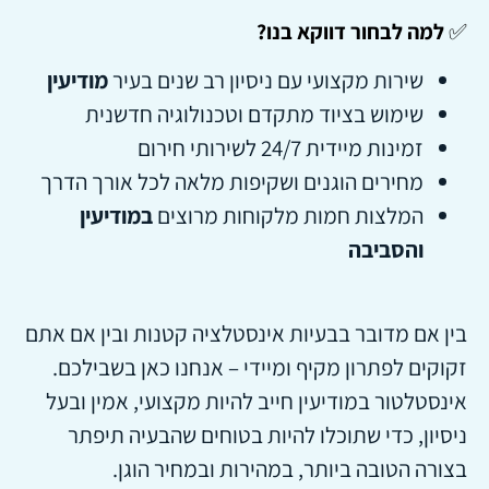
✅
למה לבחור דווקא בנו?
שירות מקצועי עם ניסיון רב שנים בעיר
מודיעין
שימוש בציוד מתקדם וטכנולוגיה חדשנית
זמינות מיידית 24/7 לשירותי חירום
מחירים הוגנים ושקיפות מלאה לכל אורך הדרך
המלצות חמות מלקוחות מרוצים
במודיעין
והסביבה
בין אם מדובר בבעיות אינסטלציה קטנות ובין אם אתם
זקוקים לפתרון מקיף ומיידי – אנחנו כאן בשבילכם.
אינסטלטור במודיעין חייב להיות מקצועי, אמין ובעל
ניסיון, כדי שתוכלו להיות בטוחים שהבעיה תיפתר
בצורה הטובה ביותר, במהירות ובמחיר הוגן.