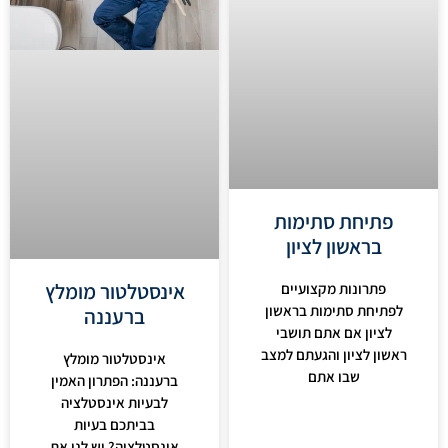
פתיחת סתימות
בראשון לציון
אינסטלטור מומלץ
פתרונות מקצועיים
לפתיחת סתימות בראשון
ברעננה
לציון אם אתם תושבי
ראשון לציון והגעתם למצב
אינסטלטור מומלץ
שבו אתם
ברעננה: הפתרון האמין
לבעיות אינסטלציה
בביתכם בעיות
אינסטלציה? יש לנו את