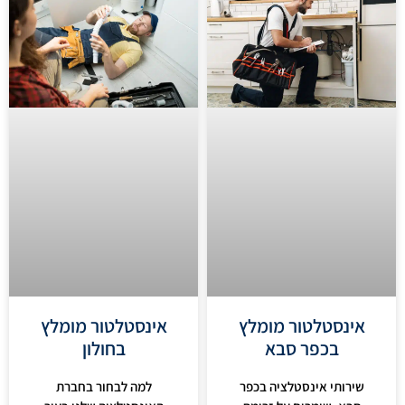
אינסטלטור מומלץ
אינסטלטור מומלץ
בכפר סבא
בחולון
שירותי אינסטלציה בכפר
למה לבחור בחברת