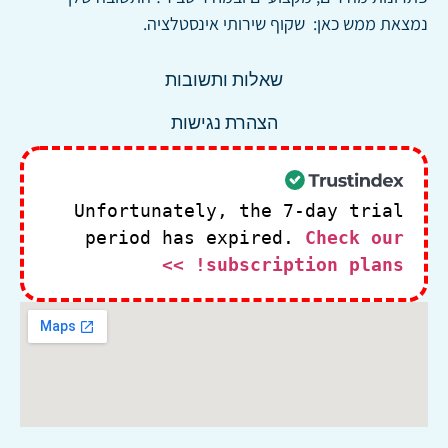
נמצאת ממש כאן: שקוף שירותי אינסטלציה.
שאלות ותשובות
הצהרת נגישות
Unfortunately, the 7-day trial
period has expired.
Check our
subscription plans! >>