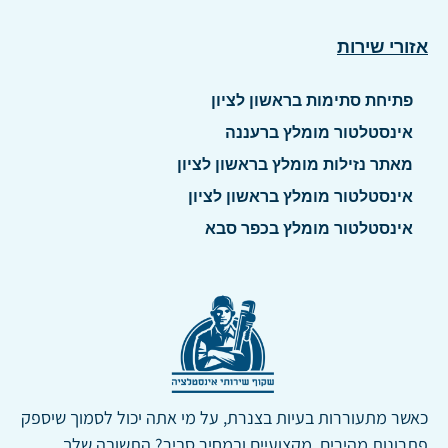
אזורי שירות
פתיחת סתימות בראשון לציון
אינסטלטור מומלץ ברעננה
מאתר נזילות מומלץ בראשון לציון
אינסטלטור מומלץ בראשון לציון
אינסטלטור מומלץ בכפר סבא
כאשר מתעוררות בעיות בצנרת, על מי אתה יכול לסמוך שיספק
פתרונות מהירים, מקצועיים ובמחיר סביר? התשובה שלך