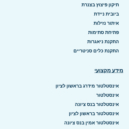
תיקון פיצוץ בצנרת
ביובית ניידת
איתור נזילות
פתיחת סתימות
התקנת ניאגרות
התקנת כלים סניטריים
מידע מקצועי
אינסטלטור מידרג בראשון לציון
אינסטלטור
אינסטלטור בנס ציונה
אינסטלטור בראשון לציון
אינסטלטור אמין בנס ציונה