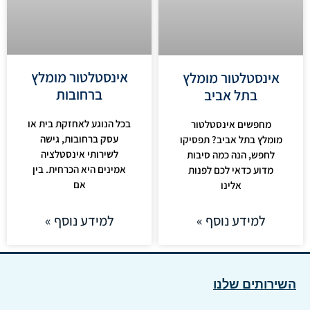
אינסטלטור מומלץ
אינסטלטור מומלץ
ברחובות
בתל אביב
בכל הנוגע לאחזקת בית או
מחפשים אינסטלטור
עסק ברחובות, גישה
מומלץ בתל אביב? תפסיקו
לשירותי אינסטלציה
לחפש, הנה כמה סיבות
אמינים היא הכרחית. בין
מדוע כדאי לכם לפנות
אם
אלינו
למידע נוסף »
למידע נוסף »
השירותים שלנו