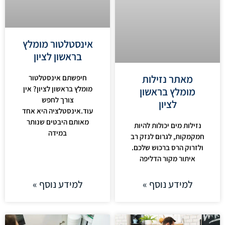
אינסטלטור מומלץ
בראשון לציון
מאתר נזילות
חיפשתם אינסטלטור
מומלץ בראשון לציון? אין
מומלץ בראשון
צורך לחפש
לציון
עוד.אינסטלציה היא אחד
מאותם היבטים שנותר
נזילות מים יכולות להיות
במידה
חמקמקות, לגרום לנזק רב
ולזרוק הרס ברכוש שלכם.
איתור מקור הדליפה
למידע נוסף »
למידע נוסף »