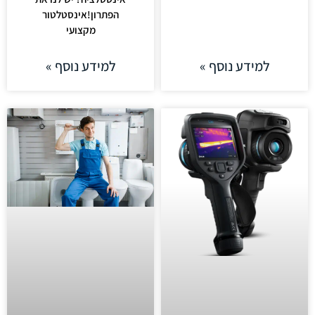
הפתרון!אינסטלטור
מקצועי
למידע נוסף »
למידע נוסף »