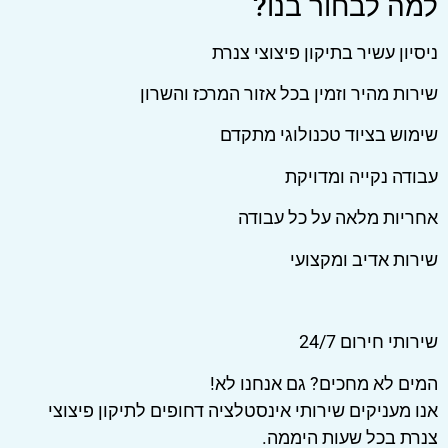
למה לבחור בנו?
ניסיון עשיר בתיקון פיצוצי צנרת
שירות מהיר וזמין בכל אזור המרכז והשרון
שימוש בציוד טכנולוגי מתקדם
עבודה נקייה ומדויקת
אחריות מלאה על כל עבודה
שירות אדיב ומקצועי
שירותי חירום 24/7
המים לא מחכים? גם אנחנו לא!
אנו מעניקים שירותי אינסטלציה דחופים לתיקון פיצוצי
צנרת בכל שעות היממה.