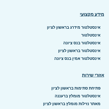
מידע מקצועי
אינסטלטור מידרג בראשון לציון
אינסטלטור
אינסטלטור בנס ציונה
אינסטלטור בראשון לציון
אינסטלטור אמין בנס ציונה
אזורי שירות
פתיחת סתימות בראשון לציון
אינסטלטור מומלץ ברעננה
מאתר נזילות מומלץ בראשון לציון