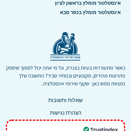
אינסטלטור מומלץ בראשון לציון
אינסטלטור מומלץ בכפר סבא
כאשר מתעוררות בעיות בצנרת, על מי אתה יכול לסמוך שיספק
פתרונות מהירים, מקצועיים ובמחיר סביר? התשובה שלך
נמצאת ממש כאן: שקוף שירותי אינסטלציה.
שאלות ותשובות
הצהרת נגישות