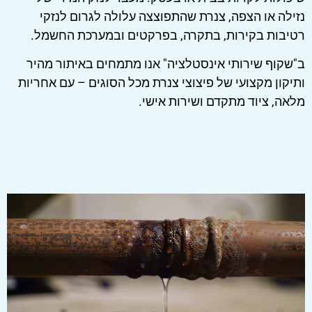
נזילה או הצפה, צנרת שהתפוצצה עלולה לגרום לנזקי
רטיבות בקירות, בתקרה, בפרקטים ובמערכת החשמל.
ב"שקוף שירותי אינסטלציה" אנו מתמחים באיתור מהיר
ותיקון מקצועי של פיצוצי צנרת מכל הסוגים – עם אחריות
מלאה, ציוד מתקדם ושירות אישי.