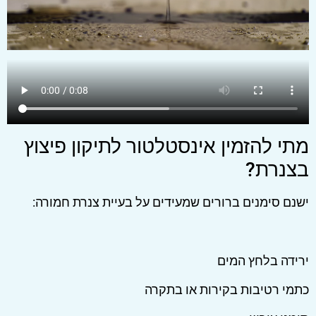
מתי להזמין אינסטלטור לתיקון פיצוץ
בצנרת?
ישנם סימנים ברורים שמעידים על בעיית צנרת חמורה:
ירידה בלחץ המים
כתמי רטיבות בקירות או בתקרה