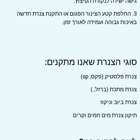
גישה ישירה לנקודת הפיצוץ.
3. החלפת קטע הצינור הפגום או התקנת צנרת חדשה
באיכות גבוהה ועמידה לאורך זמן.
סוגי הצנרת שאנו מתקנים:
צנרת פלסטיק (פקס, sp)
צנרת מתכת (ברזל, )
צנרת ביוב וניקוז
תיקון צנרת מים חמים וקרים