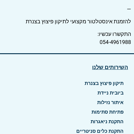
—
להזמנת אינסטלטור מקצועי לתיקון פיצוץ בצנרת
התקשרו עכשיו:
054-4961988
השירותים שלנו
תיקון פיצוץ בצנרת
ביובית ניידת
איתור נזילות
פתיחת סתימות
התקנת ניאגרות
התקנת כלים סניטריים