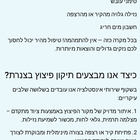
סימני עובש
נזילה גלויה מהקיר או מהרצפה
חשבון מים חריג
בכל מקרה כזה — אין להתמהמה! טיפול מהיר יכול לחסוך
לכם נזקים גדולים והוצאות מיותרות.
כיצד אנו מבצעים תיקון פיצוץ בצנרת?
בשקוף שירותי אינסטלציה אנו עובדים בשלושה שלבים
עיקריים:
1. איתור מדויק של מקור הפיצוץ באמצעות ציוד מתקדם –
מצלמה תרמית, גלאי לחות, מכשור לשמיעת נזילות.
2. פתיחת קיר או רצפה בצורה מינימלית ומבוקרת לצורך